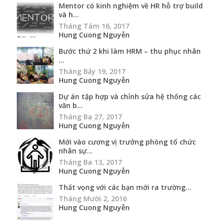
Mentor có kinh nghiệm về HR hỗ trợ build
và h...
Tháng Tám 16, 2017
Hung Cuong Nguyễn
Bước thứ 2 khi làm HRM – thu phục nhân
...
Tháng Bảy 19, 2017
Hung Cuong Nguyễn
Dự án tập hợp và chỉnh sửa hệ thống các
văn b...
Tháng Ba 27, 2017
Hung Cuong Nguyễn
Mới vào cương vị trưởng phòng tổ chức
nhân sự...
Tháng Ba 13, 2017
Hung Cuong Nguyễn
Thất vọng với các bạn mới ra trường...
Tháng Mười 2, 2016
Hung Cuong Nguyễn