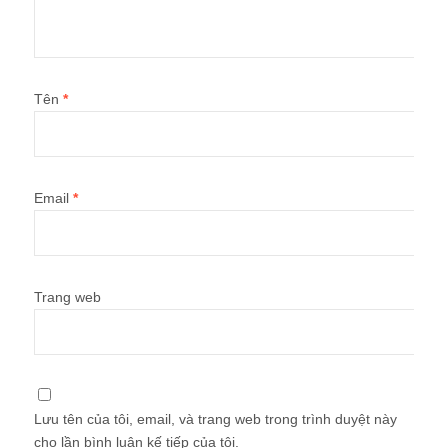
Tên
*
Email
*
Trang web
Lưu tên của tôi, email, và trang web trong trình duyệt này
cho lần bình luận kế tiếp của tôi.