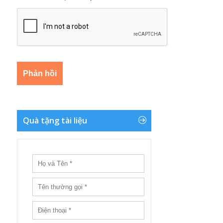
Quà tặng tài liệu