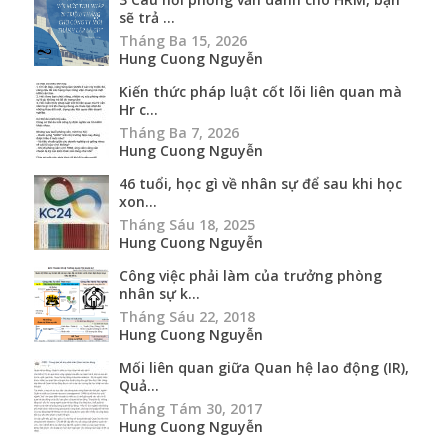
sẽ trả ...
Tháng Ba 15, 2026
Hung Cuong Nguyễn
Kiến thức pháp luật cốt lõi liên quan mà
Hr c...
Tháng Ba 7, 2026
Hung Cuong Nguyễn
46 tuổi, học gì về nhân sự để sau khi học
xon...
Tháng Sáu 18, 2025
Hung Cuong Nguyễn
Công việc phải làm của trưởng phòng
nhân sự k...
Tháng Sáu 22, 2018
Hung Cuong Nguyễn
Mối liên quan giữa Quan hệ lao động (IR),
Quả...
Tháng Tám 30, 2017
Hung Cuong Nguyễn