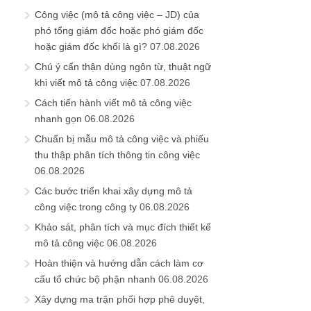
Công việc (mô tả công việc – JD) của
phó tổng giám đốc hoặc phó giám đốc
hoặc giám đốc khối là gì?
07.08.2026
Chú ý cẩn thận dùng ngôn từ, thuật ngữ
khi viết mô tả công việc
07.08.2026
Cách tiến hành viết mô tả công việc
nhanh gọn
06.08.2026
Chuẩn bị mẫu mô tả công việc và phiếu
thu thập phân tích thông tin công việc
06.08.2026
Các bước triển khai xây dựng mô tả
công việc trong công ty
06.08.2026
Khảo sát, phân tích và mục đích thiết kế
mô tả công việc
06.08.2026
Hoàn thiện và hướng dẫn cách làm cơ
cấu tổ chức bộ phận nhanh
06.08.2026
Xây dựng ma trận phối hợp phê duyệt,