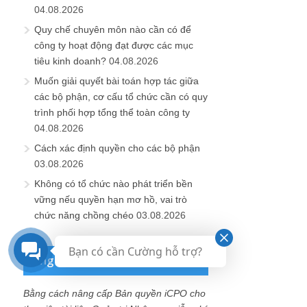
04.08.2026
Quy chế chuyên môn nào cần có để
công ty hoạt động đạt được các mục
tiêu kinh doanh?
04.08.2026
Muốn giải quyết bài toán hợp tác giữa
các bộ phận, cơ cấu tổ chức cần có quy
trình phối hợp tổng thể toàn công ty
04.08.2026
Cách xác định quyền cho các bộ phận
03.08.2026
Không có tổ chức nào phát triển bền
vững nếu quyền hạn mơ hồ, vai trò
chức năng chồng chéo
03.08.2026
Bạn có cần Cường hỗ trợ?
Ủng hộ Quỹ phát triển Blog
Bằng cách nâng cấp Bản quyền iCPO cho