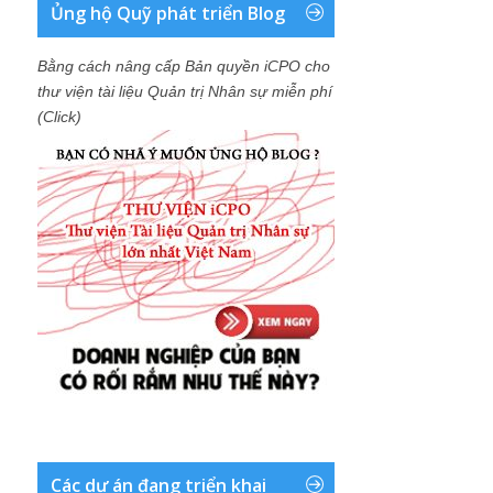
Ủng hộ Quỹ phát triển Blog
Bằng cách nâng cấp Bản quyền iCPO cho
thư viện tài liệu Quản trị Nhân sự miễn phí
(Click)
Các dự án đang triển khai