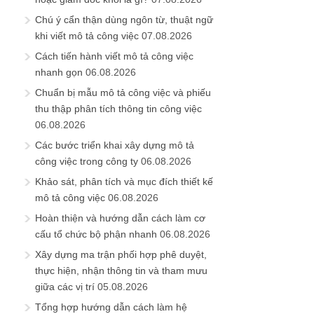
Chú ý cẩn thận dùng ngôn từ, thuật ngữ
khi viết mô tả công việc
07.08.2026
Cách tiến hành viết mô tả công việc
nhanh gọn
06.08.2026
Chuẩn bị mẫu mô tả công việc và phiếu
thu thập phân tích thông tin công việc
06.08.2026
Các bước triển khai xây dựng mô tả
công việc trong công ty
06.08.2026
Khảo sát, phân tích và mục đích thiết kế
mô tả công việc
06.08.2026
Hoàn thiện và hướng dẫn cách làm cơ
cấu tổ chức bộ phận nhanh
06.08.2026
Xây dựng ma trận phối hợp phê duyệt,
thực hiện, nhận thông tin và tham mưu
giữa các vị trí
05.08.2026
Tổng hợp hướng dẫn cách làm hệ