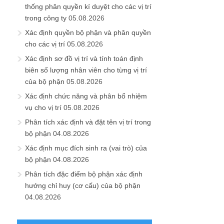
thống phân quyền kí duyệt cho các vị trí
trong công ty
05.08.2026
Xác định quyền bộ phận và phân quyền
cho các vị trí
05.08.2026
Xác định sơ đồ vị trí và tính toán định
biên số lượng nhân viên cho từng vị trí
của bộ phận
05.08.2026
Xác định chức năng và phân bổ nhiệm
vụ cho vị trí
05.08.2026
Phân tích xác định và đặt tên vị trí trong
bộ phận
04.08.2026
Xác định mục đích sinh ra (vai trò) của
bộ phận
04.08.2026
Phân tích đặc điểm bộ phận xác định
hướng chỉ huy (cơ cấu) của bộ phận
04.08.2026