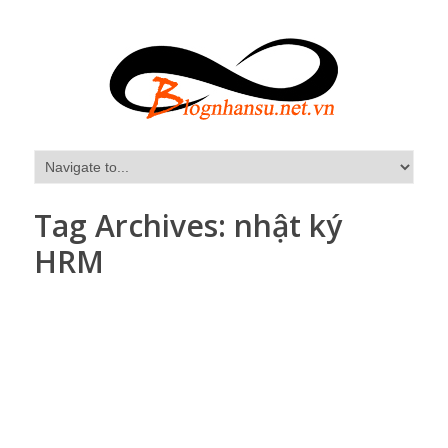
Tag Archives:
nhật ký
HRM