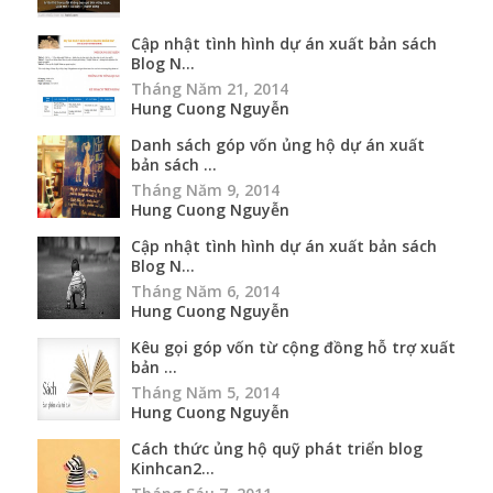
Cập nhật tình hình dự án xuất bản sách
Blog N...
Tháng Năm 21, 2014
Hung Cuong Nguyễn
Danh sách góp vốn ủng hộ dự án xuất
bản sách ...
Tháng Năm 9, 2014
Hung Cuong Nguyễn
Cập nhật tình hình dự án xuất bản sách
Blog N...
Tháng Năm 6, 2014
Hung Cuong Nguyễn
Kêu gọi góp vốn từ cộng đồng hỗ trợ xuất
bản ...
Tháng Năm 5, 2014
Hung Cuong Nguyễn
Cách thức ủng hộ quỹ phát triển blog
Kinhcan2...