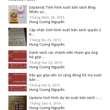
[Update] Tình hình xuất bản sách Blog
Nhân sự...
Tháng Năm 20, 2015
Hung Cuong Nguyễn
Cập nhật tình hình xuất bản sách quyển 2
R...
Tháng Ba 24, 2015
Hung Cuong Nguyễn
Danh sách các thành viên tham gia ủng
hộ góp ...
Tháng Hai 24, 2015
Hung Cuong Nguyễn
Kêu gọi góp vốn từ cộng đồng hỗ trợ xuất
bản ...
Tháng Hai 6, 2015
Hung Cuong Nguyễn
Update tình hình dự án xuất bản sách – ...
Tháng Sáu 4, 2014
Hung Cuong Nguyễn