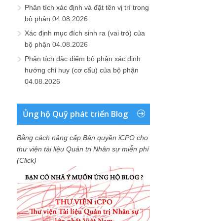
Phân tích xác định và đặt tên vị trí trong
bộ phận
04.08.2026
Xác định mục đích sinh ra (vai trò) của
bộ phận
04.08.2026
Phân tích đặc điểm bộ phận xác định
hướng chỉ huy (cơ cấu) của bộ phận
04.08.2026
Ủng hộ Quỹ phát triển Blog
Bằng cách nâng cấp Bản quyền iCPO cho
thư viện tài liệu Quản trị Nhân sự miễn phí
(Click)