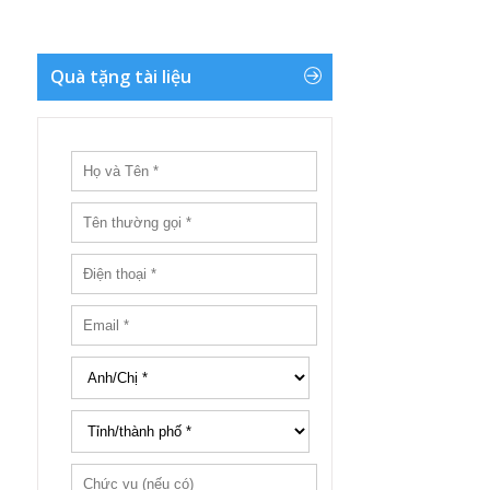
Quà tặng tài liệu