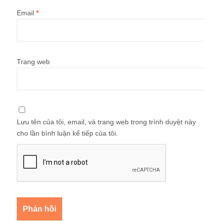
Email
*
Trang web
Lưu tên của tôi, email, và trang web trong trình duyệt này
cho lần bình luận kế tiếp của tôi.