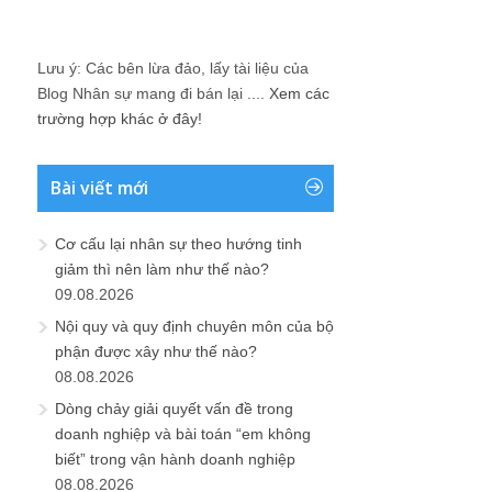
Lưu ý: Các bên lừa đảo, lấy tài liệu của
Blog Nhân sự mang đi bán lại ....
Xem các
trường hợp khác ở đây!
Bài viết mới
Cơ cấu lại nhân sự theo hướng tinh
giảm thì nên làm như thế nào?
09.08.2026
Nội quy và quy định chuyên môn của bộ
phận được xây như thế nào?
08.08.2026
Dòng chảy giải quyết vấn đề trong
doanh nghiệp và bài toán “em không
biết” trong vận hành doanh nghiệp
08.08.2026