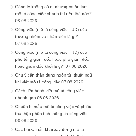
Công ty không có gì nhưng muốn làm
mô tả công việc nhanh thì nên thế nào?
08.08.2026
Công việc (mô tả công việc – JD) của
trưởng nhóm và nhân viên là gì?
07.08.2026
Công việc (mô tả công việc – JD) của
phó tổng giám đốc hoặc phó giám đốc
hoặc giám đốc khối là gì?
07.08.2026
Chú ý cẩn thận dùng ngôn từ, thuật ngữ
khi viết mô tả công việc
07.08.2026
Cách tiến hành viết mô tả công việc
nhanh gọn
06.08.2026
Chuẩn bị mẫu mô tả công việc và phiếu
thu thập phân tích thông tin công việc
06.08.2026
Các bước triển khai xây dựng mô tả