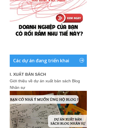
Các dự án đang triển khai
I. XUẤT BẢN SÁCH
Giới thiệu về dự án xuất bản sách Blog
Nhân sự