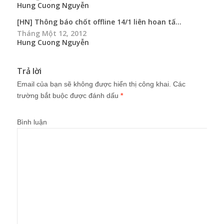
Hung Cuong Nguyễn
[HN] Thông báo chốt offline 14/1 liên hoan tấ...
Tháng Một 12, 2012
Hung Cuong Nguyễn
Trả lời
Email của bạn sẽ không được hiển thị công khai.
Các
trường bắt buộc được đánh dấu
*
Bình luận