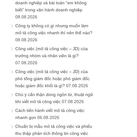
doanh nghiệp và bài toán “em không
biết” trong vận hành doanh nghiệp
08.08.2026
Công ty không có gì nhưng muốn làm
mô tả công việc nhanh thì nên thế nào?
08.08.2026
Công việc (mô tả công việc – JD) của
trưởng nhóm và nhân viên là gì?
07.08.2026
Công việc (mô tả công việc – JD) của
phó tổng giám đốc hoặc phó giám đốc
hoặc giám đốc khối là gì?
07.08.2026
Chú ý cẩn thận dùng ngôn từ, thuật ngữ
khi viết mô tả công việc
07.08.2026
Cách tiến hành viết mô tả công việc
nhanh gọn
06.08.2026
Chuẩn bị mẫu mô tả công việc và phiếu
thu thập phân tích thông tin công việc