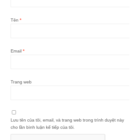
Tên
*
Email
*
Trang web
Lưu tên của tôi, email, và trang web trong trình duyệt này
cho lần bình luận kế tiếp của tôi.