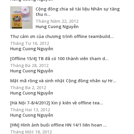
Cộng đồng chia sẻ tài liệu Nhân sự tăng
thu n...
Tháng Năm 22, 2012
Hung Cuong Nguyễn
Thư cảm ơn của chương trình offline teambuild...
Tháng Tư 16, 2012
Hung Cuong Nguyễn
[Offline 15/4] TB đã có 100 thành viên tham d...
Tháng Ba 28, 2012
Hung Cuong Nguyễn
Mật mã rồng và sinh nhật Cộng đồng nhân sự Hr...
Tháng Ba 2, 2012
Hung Cuong Nguyễn
[Hà Nội 7-8/4/2012] Xin ý kiến về offline tea...
Tháng Hai 13, 2012
Hung Cuong Nguyễn
[HN] Hình ảnh buổi offline HN 14/1 liên hoan ...
Tháng Một 18, 2012