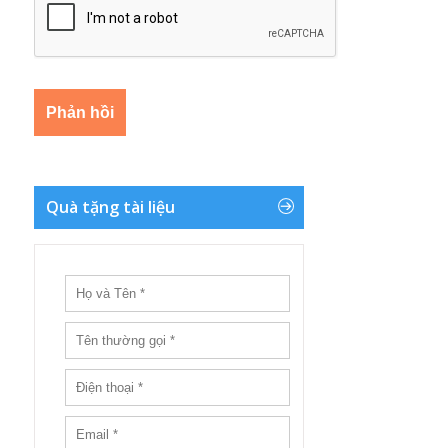
Quà tặng tài liệu