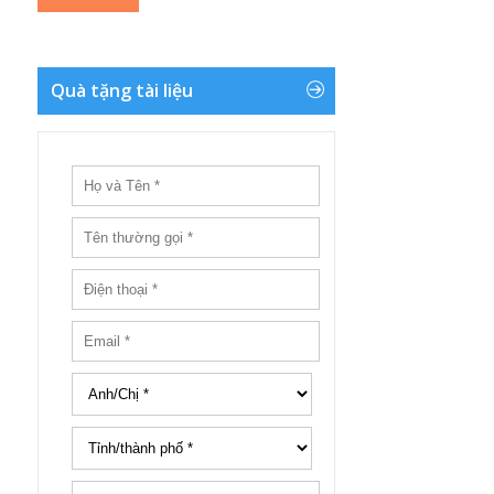
Quà tặng tài liệu