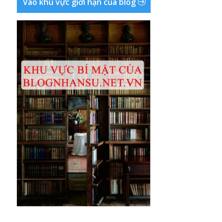
Vào khu vực giới hạn của blog