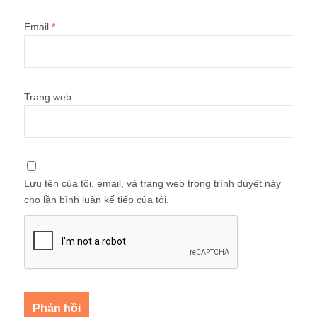
Email
*
Trang web
Lưu tên của tôi, email, và trang web trong trình duyệt này
cho lần bình luận kế tiếp của tôi.