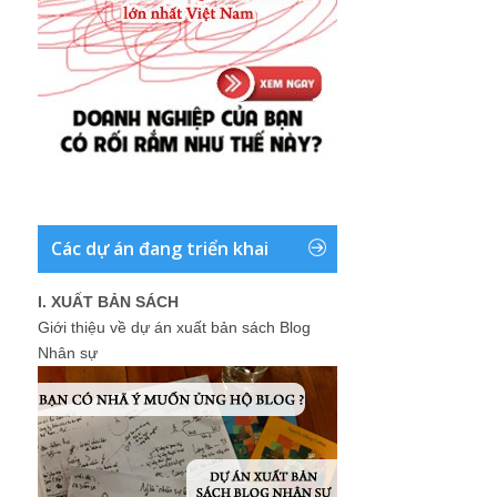
Các dự án đang triển khai
I. XUẤT BẢN SÁCH
Giới thiệu về dự án xuất bản sách Blog
Nhân sự