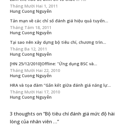
Tháng Mười Hai 1, 2011
Hung Cuong Nguyễn
Tản mạn về các chỉ số đánh giá hiệu quả tuyển...
Tháng Tám 18, 2011
Hung Cuong Nguyễn
Tại sao nên xây dựng bộ tiêu chí, chương trìn...
Tháng Ba 12, 2011
Hung Cuong Nguyễn
[HN 25/12/2010]Offline: "Ứng dụng BSC và...
Tháng Mười Hai 22, 2010
Hung Cuong Nguyễn
HRA và tọa đàm “Gắn kết giữa đánh giá năng lự...
Tháng Mười Hai 17, 2010
Hung Cuong Nguyễn
3 thoughts on “
Bộ tiêu chí đánh giá mức độ hài
lòng của nhân viên …
”