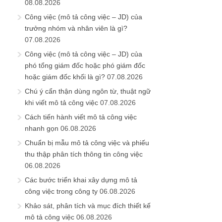
08.08.2026
Công việc (mô tả công việc – JD) của
trưởng nhóm và nhân viên là gì?
07.08.2026
Công việc (mô tả công việc – JD) của
phó tổng giám đốc hoặc phó giám đốc
hoặc giám đốc khối là gì?
07.08.2026
Chú ý cẩn thận dùng ngôn từ, thuật ngữ
khi viết mô tả công việc
07.08.2026
Cách tiến hành viết mô tả công việc
nhanh gọn
06.08.2026
Chuẩn bị mẫu mô tả công việc và phiếu
thu thập phân tích thông tin công việc
06.08.2026
Các bước triển khai xây dựng mô tả
công việc trong công ty
06.08.2026
Khảo sát, phân tích và mục đích thiết kế
mô tả công việc
06.08.2026