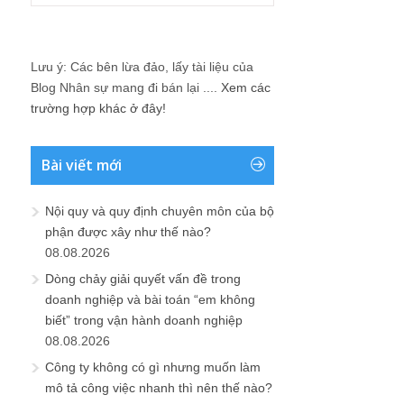
Lưu ý: Các bên lừa đảo, lấy tài liệu của
Blog Nhân sự mang đi bán lại ....
Xem các
trường hợp khác ở đây!
Bài viết mới
Nội quy và quy định chuyên môn của bộ
phận được xây như thế nào?
08.08.2026
Dòng chảy giải quyết vấn đề trong
doanh nghiệp và bài toán “em không
biết” trong vận hành doanh nghiệp
08.08.2026
Công ty không có gì nhưng muốn làm
mô tả công việc nhanh thì nên thế nào?