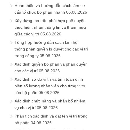
Hoàn thiện và hướng dẫn cách làm cơ
cấu tổ chức bộ phận nhanh
06.08.2026
Xây dựng ma trận phối hợp phê duyệt,
thực hiện, nhận thông tin và tham mưu
giữa các vị trí
05.08.2026
Tổng hợp hướng dẫn cách làm hệ
thống phân quyền kí duyệt cho các vị trí
trong công ty
05.08.2026
Xác định quyền bộ phận và phân quyền
cho các vị trí
05.08.2026
Xác định sơ đồ vị trí và tính toán định
biên số lượng nhân viên cho từng vị trí
của bộ phận
05.08.2026
Xác định chức năng và phân bổ nhiệm
vụ cho vị trí
05.08.2026
Phân tích xác định và đặt tên vị trí trong
bộ phận
04.08.2026