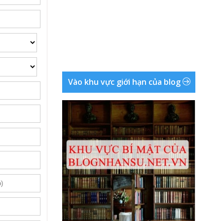
Vào khu vực giới hạn của blog