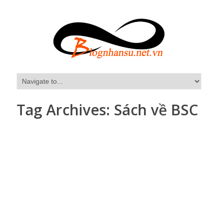
Tag Archives:
Sách về BSC