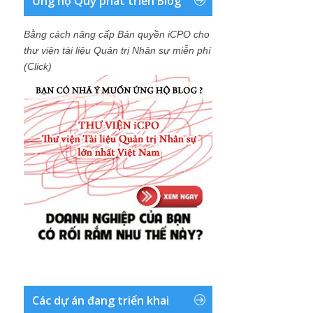
Ủng hộ Quỹ phát triển Blog
Bằng cách nâng cấp Bản quyền iCPO cho
thư viện tài liệu Quản trị Nhân sự miễn phí
(Click)
Các dự án đang triển khai