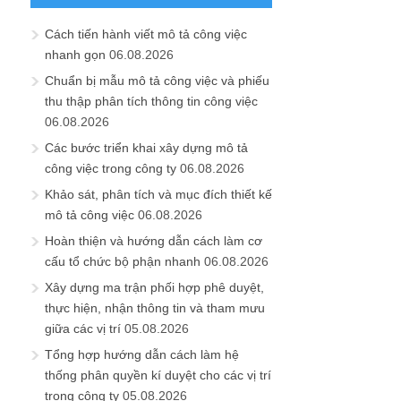
Cách tiến hành viết mô tả công việc
nhanh gọn
06.08.2026
Chuẩn bị mẫu mô tả công việc và phiếu
thu thập phân tích thông tin công việc
06.08.2026
Các bước triển khai xây dựng mô tả
công việc trong công ty
06.08.2026
Khảo sát, phân tích và mục đích thiết kế
mô tả công việc
06.08.2026
Hoàn thiện và hướng dẫn cách làm cơ
cấu tổ chức bộ phận nhanh
06.08.2026
Xây dựng ma trận phối hợp phê duyệt,
thực hiện, nhận thông tin và tham mưu
giữa các vị trí
05.08.2026
Tổng hợp hướng dẫn cách làm hệ
thống phân quyền kí duyệt cho các vị trí
trong công ty
05.08.2026