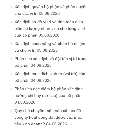
Xác định quyền bộ phận và phân quyền
cho các vị trí
05.08.2026
Xác định sơ đồ vị trí và tính toán định
biên số lượng nhân viên cho từng vị trí
của bộ phận
05.08.2026
Xác định chức năng và phân bổ nhiệm
vụ cho vị trí
05.08.2026
Phân tích xác định và đặt tên vị trí trong
bộ phận
04.08.2026
Xác định mục đích sinh ra (vai trò) của
bộ phận
04.08.2026
Phân tích đặc điểm bộ phận xác định
hướng chỉ huy (cơ cấu) của bộ phận
04.08.2026
Quy chế chuyên môn nào cần có để
công ty hoạt động đạt được các mục
tiêu kinh doanh?
04.08.2026