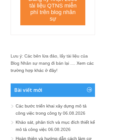
Lưu ý: Các bên lừa đảo, lấy tài liệu của
Blog Nhân sự mang đi bán lại ....
Xem các
trường hợp khác ở đây!
Bài viết mới
Các bước triển khai xây dựng mô tả
công việc trong công ty
06.08.2026
Khảo sát, phân tích và mục đích thiết kế
mô tả công việc
06.08.2026
Hoàn thiện và hướng dẫn cách làm cơ