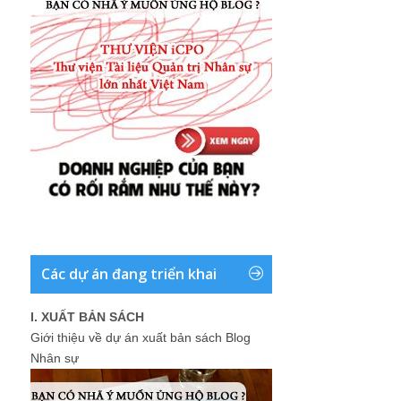
Các dự án đang triển khai
I. XUẤT BẢN SÁCH
Giới thiệu về dự án xuất bản sách Blog
Nhân sự