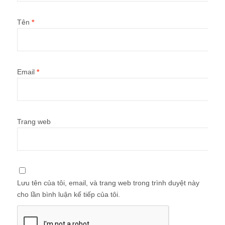
Tên
*
Email
*
Trang web
Lưu tên của tôi, email, và trang web trong trình duyệt này
cho lần bình luận kế tiếp của tôi.