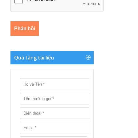
Quà tặng tài liệu