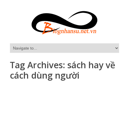
Tag Archives:
sách hay về
cách dùng người