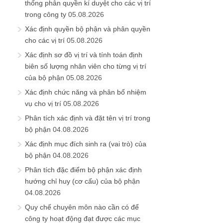
thống phân quyền kí duyệt cho các vị trí
trong công ty
05.08.2026
Xác định quyền bộ phận và phân quyền
cho các vị trí
05.08.2026
Xác định sơ đồ vị trí và tính toán định
biên số lượng nhân viên cho từng vị trí
của bộ phận
05.08.2026
Xác định chức năng và phân bổ nhiệm
vụ cho vị trí
05.08.2026
Phân tích xác định và đặt tên vị trí trong
bộ phận
04.08.2026
Xác định mục đích sinh ra (vai trò) của
bộ phận
04.08.2026
Phân tích đặc điểm bộ phận xác định
hướng chỉ huy (cơ cấu) của bộ phận
04.08.2026
Quy chế chuyên môn nào cần có để
công ty hoạt động đạt được các mục