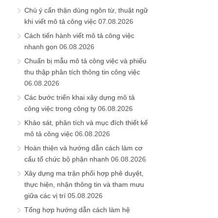
Chú ý cẩn thận dùng ngôn từ, thuật ngữ
khi viết mô tả công việc
07.08.2026
Cách tiến hành viết mô tả công việc
nhanh gọn
06.08.2026
Chuẩn bị mẫu mô tả công việc và phiếu
thu thập phân tích thông tin công việc
06.08.2026
Các bước triển khai xây dựng mô tả
công việc trong công ty
06.08.2026
Khảo sát, phân tích và mục đích thiết kế
mô tả công việc
06.08.2026
Hoàn thiện và hướng dẫn cách làm cơ
cấu tổ chức bộ phận nhanh
06.08.2026
Xây dựng ma trận phối hợp phê duyệt,
thực hiện, nhận thông tin và tham mưu
giữa các vị trí
05.08.2026
Tổng hợp hướng dẫn cách làm hệ