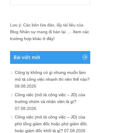
Lưu ý: Các bên lừa đảo, lấy tài liệu của
Blog Nhân sự mang đi bán lại ....
Xem các
trường hợp khác ở đây!
Bài viết mới
Công ty không có gì nhưng muốn làm
mô tả công việc nhanh thì nên thế nào?
08.08.2026
Công việc (mô tả công việc – JD) của
trưởng nhóm và nhân viên là gì?
07.08.2026
Công việc (mô tả công việc – JD) của
phó tổng giám đốc hoặc phó giám đốc
hoặc giám đốc khối là gì?
07.08.2026