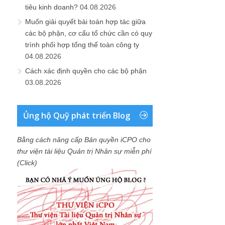
tiêu kinh doanh?
04.08.2026
Muốn giải quyết bài toán hợp tác giữa
các bộ phận, cơ cấu tổ chức cần có quy
trình phối hợp tổng thể toàn công ty
04.08.2026
Cách xác định quyền cho các bộ phận
03.08.2026
Ủng hộ Quỹ phát triển Blog
Bằng cách nâng cấp Bản quyền iCPO cho
thư viện tài liệu Quản trị Nhân sự miễn phí
(Click)