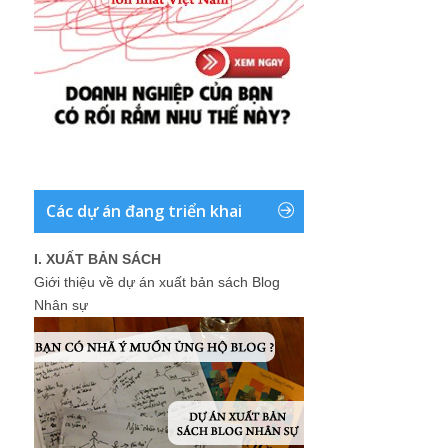
Các dự án đang triển khai
I. XUẤT BẢN SÁCH
Giới thiệu về dự án xuất bản sách Blog
Nhân sự