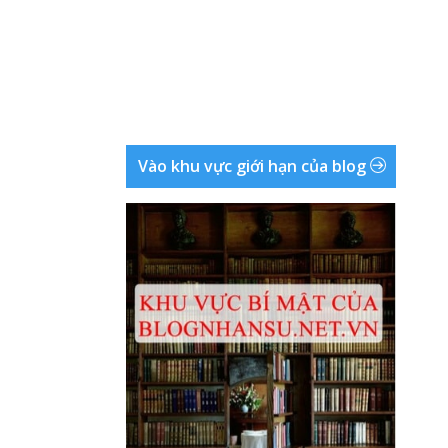
Vào khu vực giới hạn của blog