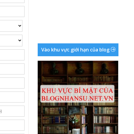
Vào khu vực giới hạn của blog