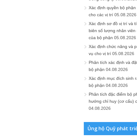
Xác định quyền bộ phận
cho các vị trí
05.08.2026
Xác định sơ đồ vị trí và t
biên số lượng nhân viên c
của bộ phận
05.08.2026
Xác định chức năng và 
vụ cho vị trí
05.08.2026
Phân tích xác định và đặt 
bộ phận
04.08.2026
Xác định mục đích sinh ra
bộ phận
04.08.2026
Phân tích đặc điểm bộ p
hướng chỉ huy (cơ cấu) 
04.08.2026
Ủng hộ Quỹ phát tri