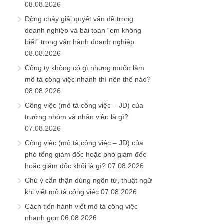
08.08.2026
Dòng chảy giải quyết vấn đề trong
doanh nghiệp và bài toán “em không
biết” trong vận hành doanh nghiệp
08.08.2026
Công ty không có gì nhưng muốn làm
mô tả công việc nhanh thì nên thế nào?
08.08.2026
Công việc (mô tả công việc – JD) của
trưởng nhóm và nhân viên là gì?
07.08.2026
Công việc (mô tả công việc – JD) của
phó tổng giám đốc hoặc phó giám đốc
hoặc giám đốc khối là gì?
07.08.2026
Chú ý cẩn thận dùng ngôn từ, thuật ngữ
khi viết mô tả công việc
07.08.2026
Cách tiến hành viết mô tả công việc
nhanh gọn
06.08.2026