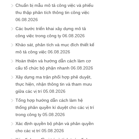
Chuẩn bị mẫu mô tả công việc và phiếu
thu thập phân tích thông tin công việc
06.08.2026
Các bước triển khai xây dựng mô tả
công việc trong công ty
06.08.2026
Khảo sát, phân tích và mục đích thiết kế
mô tả công việc
06.08.2026
Hoàn thiện và hướng dẫn cách làm cơ
cấu tổ chức bộ phận nhanh
06.08.2026
Xây dựng ma trận phối hợp phê duyệt,
thực hiện, nhận thông tin và tham mưu
giữa các vị trí
05.08.2026
Tổng hợp hướng dẫn cách làm hệ
thống phân quyền kí duyệt cho các vị trí
trong công ty
05.08.2026
Xác định quyền bộ phận và phân quyền
cho các vị trí
05.08.2026