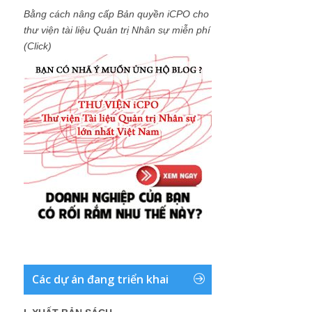
Bằng cách nâng cấp Bản quyền iCPO cho
thư viện tài liệu Quản trị Nhân sự miễn phí
(Click)
Các dự án đang triển khai