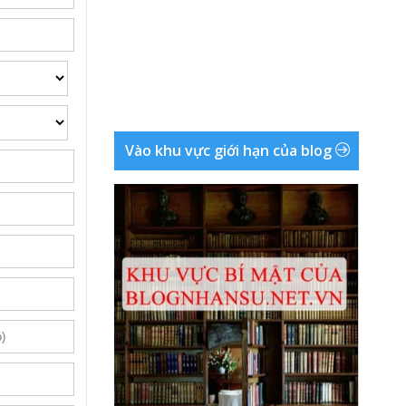
Vào khu vực giới hạn của blog