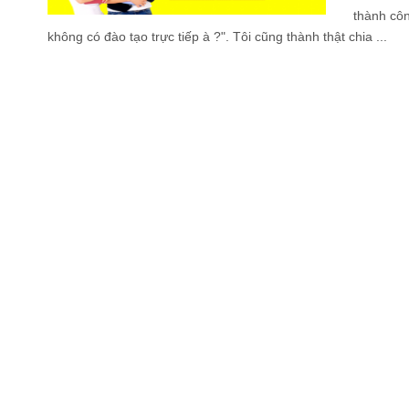
thành côn
không có đào tạo trực tiếp à ?". Tôi cũng thành thật chia ...