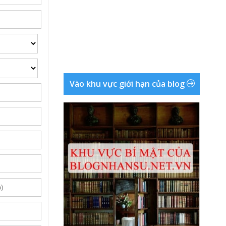
Vào khu vực giới hạn của blog