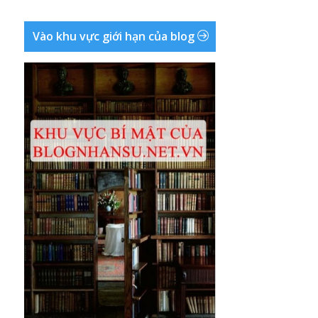
Vào khu vực giới hạn của blog