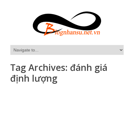
Tag Archives:
đánh giá
định lượng