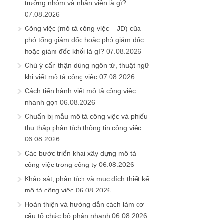
trưởng nhóm và nhân viên là gì?
07.08.2026
Công việc (mô tả công việc – JD) của
phó tổng giám đốc hoặc phó giám đốc
hoặc giám đốc khối là gì?
07.08.2026
Chú ý cẩn thận dùng ngôn từ, thuật ngữ
khi viết mô tả công việc
07.08.2026
Cách tiến hành viết mô tả công việc
nhanh gọn
06.08.2026
Chuẩn bị mẫu mô tả công việc và phiếu
thu thập phân tích thông tin công việc
06.08.2026
Các bước triển khai xây dựng mô tả
công việc trong công ty
06.08.2026
Khảo sát, phân tích và mục đích thiết kế
mô tả công việc
06.08.2026
Hoàn thiện và hướng dẫn cách làm cơ
cấu tổ chức bộ phận nhanh
06.08.2026