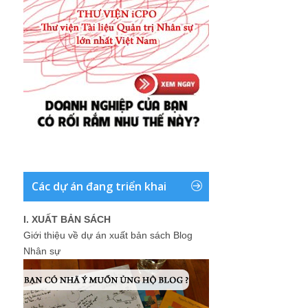
Các dự án đang triển khai
I. XUẤT BẢN SÁCH
Giới thiệu về dự án xuất bản sách Blog
Nhân sự