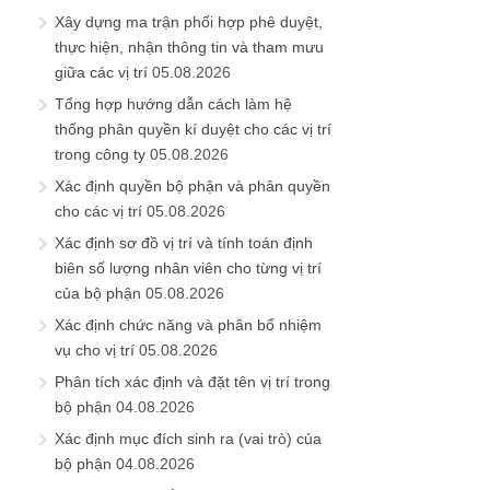
Xây dựng ma trận phối hợp phê duyệt,
thực hiện, nhận thông tin và tham mưu
giữa các vị trí
05.08.2026
Tổng hợp hướng dẫn cách làm hệ
thống phân quyền kí duyệt cho các vị trí
trong công ty
05.08.2026
Xác định quyền bộ phận và phân quyền
cho các vị trí
05.08.2026
Xác định sơ đồ vị trí và tính toán định
biên số lượng nhân viên cho từng vị trí
của bộ phận
05.08.2026
Xác định chức năng và phân bổ nhiệm
vụ cho vị trí
05.08.2026
Phân tích xác định và đặt tên vị trí trong
bộ phận
04.08.2026
Xác định mục đích sinh ra (vai trò) của
bộ phận
04.08.2026