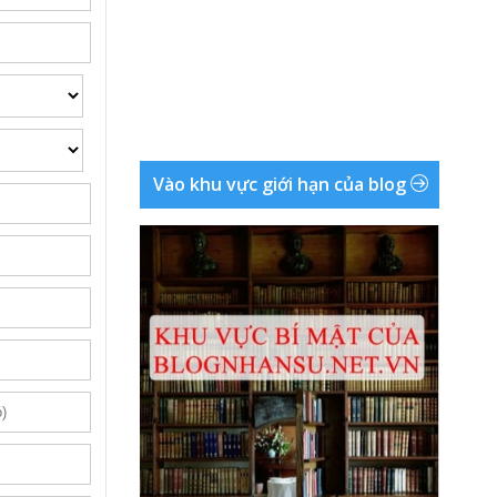
Vào khu vực giới hạn của blog