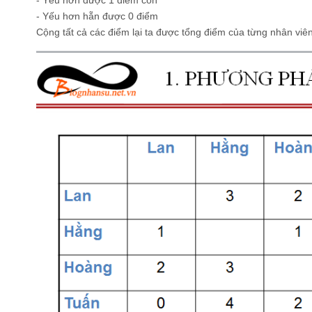
- Yếu hơn hẵn được 0 điểm
Cộng tất cả các điểm lại ta được tổng điểm của từng nhân viên