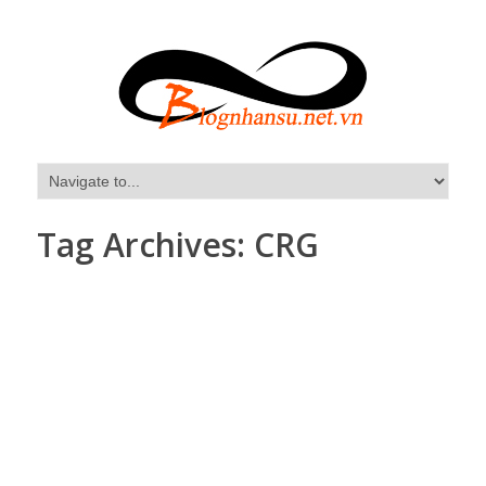
Tag Archives:
CRG