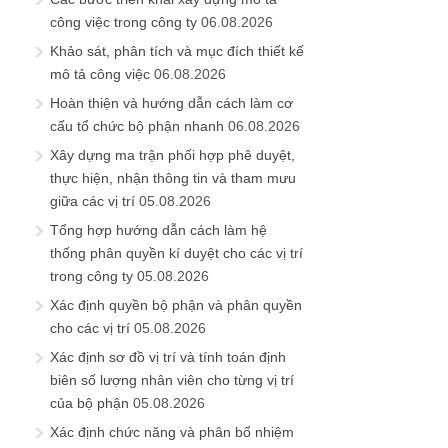
công việc trong công ty
06.08.2026
Khảo sát, phân tích và mục đích thiết kế
mô tả công việc
06.08.2026
Hoàn thiện và hướng dẫn cách làm cơ
cấu tổ chức bộ phận nhanh
06.08.2026
Xây dựng ma trận phối hợp phê duyệt,
thực hiện, nhận thông tin và tham mưu
giữa các vị trí
05.08.2026
Tổng hợp hướng dẫn cách làm hệ
thống phân quyền kí duyệt cho các vị trí
trong công ty
05.08.2026
Xác định quyền bộ phận và phân quyền
cho các vị trí
05.08.2026
Xác định sơ đồ vị trí và tính toán định
biên số lượng nhân viên cho từng vị trí
của bộ phận
05.08.2026
Xác định chức năng và phân bổ nhiệm