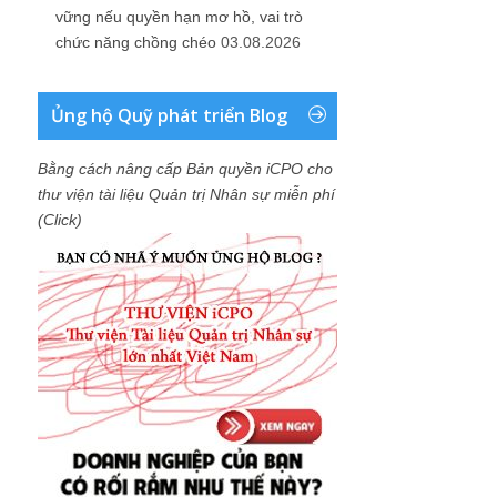
vững nếu quyền hạn mơ hồ, vai trò
chức năng chồng chéo
03.08.2026
Ủng hộ Quỹ phát triển Blog
Bằng cách nâng cấp Bản quyền iCPO cho
thư viện tài liệu Quản trị Nhân sự miễn phí
(Click)