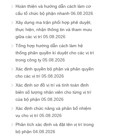
Hoàn thiện và hướng dẫn cách làm cơ
cấu tổ chức bộ phận nhanh
06.08.2026
Xây dựng ma trận phối hợp phê duyệt,
thực hiện, nhận thông tin và tham mưu
giữa các vị trí
05.08.2026
Tổng hợp hướng dẫn cách làm hệ
thống phân quyền kí duyệt cho các vị trí
trong công ty
05.08.2026
Xác định quyền bộ phận và phân quyền
cho các vị trí
05.08.2026
Xác định sơ đồ vị trí và tính toán định
biên số lượng nhân viên cho từng vị trí
của bộ phận
05.08.2026
Xác định chức năng và phân bổ nhiệm
vụ cho vị trí
05.08.2026
Phân tích xác định và đặt tên vị trí trong
bộ phận
04.08.2026