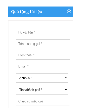
Quà tặng tài liệu