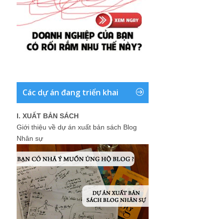
Các dự án đang triển khai
I. XUẤT BẢN SÁCH
Giới thiệu về dự án xuất bản sách Blog
Nhân sự