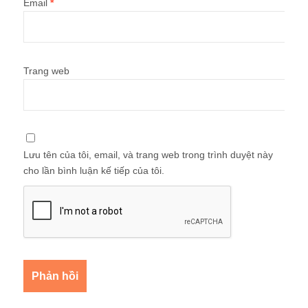
Email
*
Trang web
Lưu tên của tôi, email, và trang web trong trình duyệt này
cho lần bình luận kế tiếp của tôi.