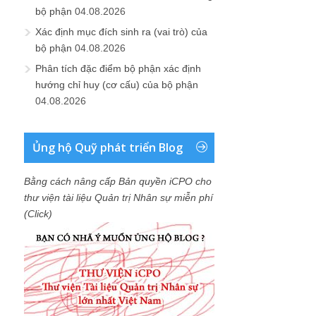
bộ phận
04.08.2026
Xác định mục đích sinh ra (vai trò) của
bộ phận
04.08.2026
Phân tích đặc điểm bộ phận xác định
hướng chỉ huy (cơ cấu) của bộ phận
04.08.2026
Ủng hộ Quỹ phát triển Blog
Bằng cách nâng cấp Bản quyền iCPO cho
thư viện tài liệu Quản trị Nhân sự miễn phí
(Click)