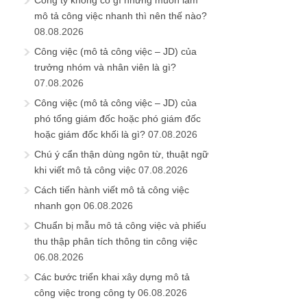
mô tả công việc nhanh thì nên thế nào?
08.08.2026
Công việc (mô tả công việc – JD) của
trưởng nhóm và nhân viên là gì?
07.08.2026
Công việc (mô tả công việc – JD) của
phó tổng giám đốc hoặc phó giám đốc
hoặc giám đốc khối là gì?
07.08.2026
Chú ý cẩn thận dùng ngôn từ, thuật ngữ
khi viết mô tả công việc
07.08.2026
Cách tiến hành viết mô tả công việc
nhanh gọn
06.08.2026
Chuẩn bị mẫu mô tả công việc và phiếu
thu thập phân tích thông tin công việc
06.08.2026
Các bước triển khai xây dựng mô tả
công việc trong công ty
06.08.2026