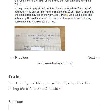
← Previous
Next →
noiniemnhatuyendung
Trả lời
Email của bạn sẽ không được hiển thị công khai.
Các
trường bắt buộc được đánh dấu
*
Bình luận