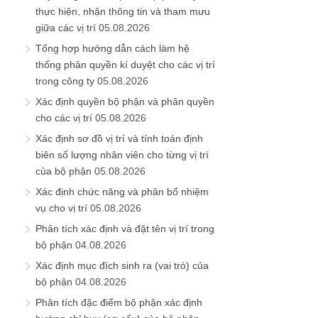
thực hiện, nhận thông tin và tham mưu
giữa các vị trí
05.08.2026
Tổng hợp hướng dẫn cách làm hệ
thống phân quyền kí duyệt cho các vị trí
trong công ty
05.08.2026
Xác định quyền bộ phận và phân quyền
cho các vị trí
05.08.2026
Xác định sơ đồ vị trí và tính toán định
biên số lượng nhân viên cho từng vị trí
của bộ phận
05.08.2026
Xác định chức năng và phân bổ nhiệm
vụ cho vị trí
05.08.2026
Phân tích xác định và đặt tên vị trí trong
bộ phận
04.08.2026
Xác định mục đích sinh ra (vai trò) của
bộ phận
04.08.2026
Phân tích đặc điểm bộ phận xác định