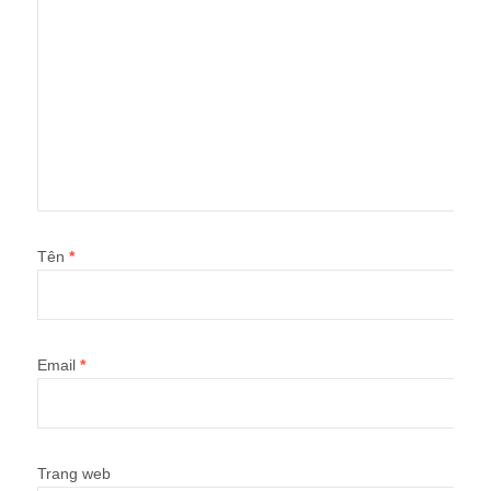
Tên
*
Email
*
Trang web