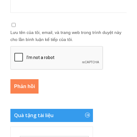
Lưu tên của tôi, email, và trang web trong trình duyệt này
cho lần bình luận kế tiếp của tôi.
Quà tặng tài liệu