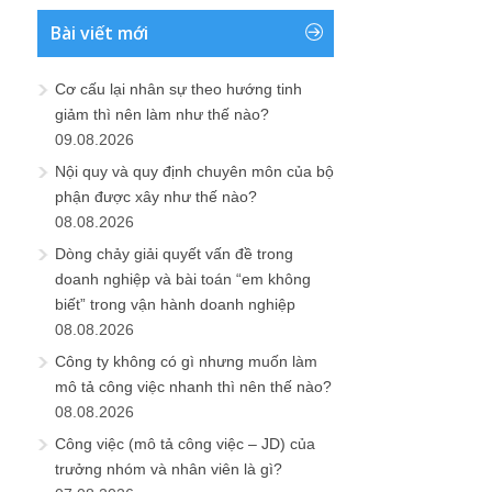
Bài viết mới
Cơ cấu lại nhân sự theo hướng tinh
giảm thì nên làm như thế nào?
09.08.2026
Nội quy và quy định chuyên môn của bộ
phận được xây như thế nào?
08.08.2026
Dòng chảy giải quyết vấn đề trong
doanh nghiệp và bài toán “em không
biết” trong vận hành doanh nghiệp
08.08.2026
Công ty không có gì nhưng muốn làm
mô tả công việc nhanh thì nên thế nào?
08.08.2026
Công việc (mô tả công việc – JD) của
trưởng nhóm và nhân viên là gì?