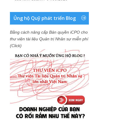
Ủng hộ Quỹ phát triển Blog
Bằng cách nâng cấp Bản quyền iCPO cho
thư viện tài liệu Quản trị Nhân sự miễn phí
(Click)