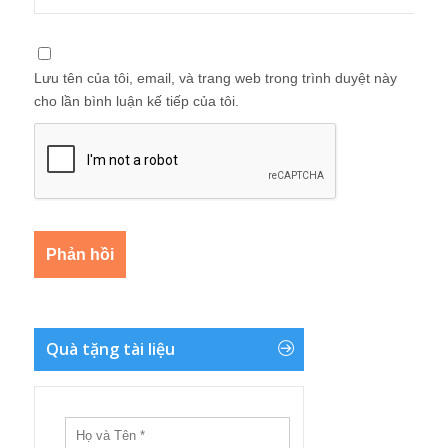
Lưu tên của tôi, email, và trang web trong trình duyệt này
cho lần bình luận kế tiếp của tôi.
Quà tặng tài liệu