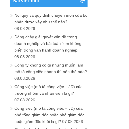
Bài viết mới
Nội quy và quy định chuyên môn của bộ
phận được xây như thế nào?
08.08.2026
Dòng chảy giải quyết vấn đề trong
doanh nghiệp và bài toán “em không
biết” trong vận hành doanh nghiệp
08.08.2026
Công ty không có gì nhưng muốn làm
mô tả công việc nhanh thì nên thế nào?
08.08.2026
Công việc (mô tả công việc – JD) của
trưởng nhóm và nhân viên là gì?
07.08.2026
Công việc (mô tả công việc – JD) của
phó tổng giám đốc hoặc phó giám đốc
hoặc giám đốc khối là gì?
07.08.2026