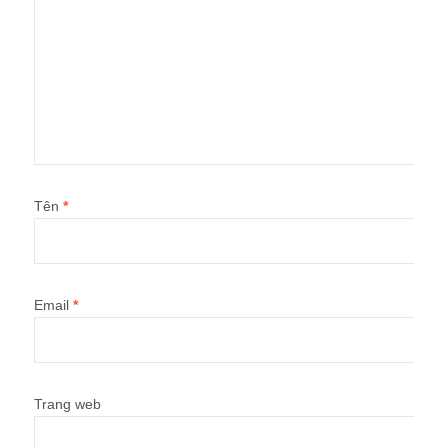
Tên
*
Email
*
Trang web