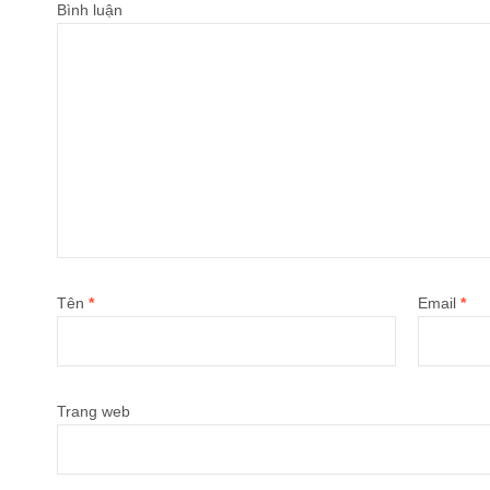
Bình luận
Tên
*
Email
*
Trang web