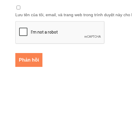
Lưu tên của tôi, email, và trang web trong trình duyệt này cho l