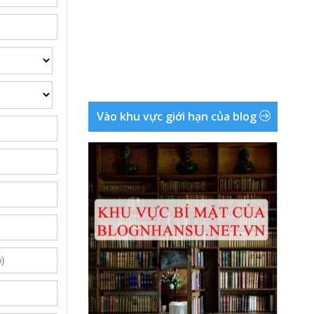
Vào khu vực giới hạn của blog