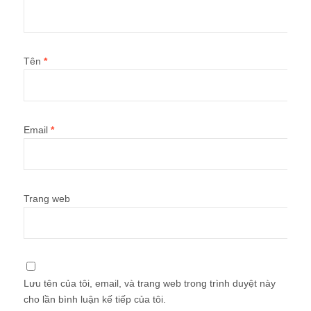
Tên
*
Email
*
Trang web
Lưu tên của tôi, email, và trang web trong trình duyệt này
cho lần bình luận kế tiếp của tôi.