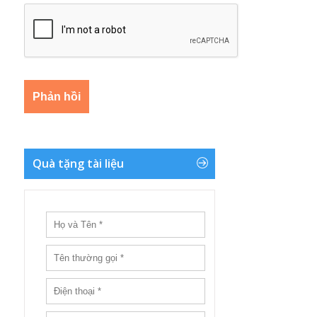
Quà tặng tài liệu