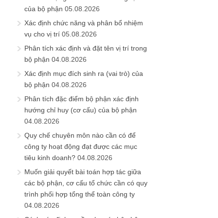
của bộ phận
05.08.2026
Xác định chức năng và phân bổ nhiệm
vụ cho vị trí
05.08.2026
Phân tích xác định và đặt tên vị trí trong
bộ phận
04.08.2026
Xác định mục đích sinh ra (vai trò) của
bộ phận
04.08.2026
Phân tích đặc điểm bộ phận xác định
hướng chỉ huy (cơ cấu) của bộ phận
04.08.2026
Quy chế chuyên môn nào cần có để
công ty hoạt động đạt được các mục
tiêu kinh doanh?
04.08.2026
Muốn giải quyết bài toán hợp tác giữa
các bộ phận, cơ cấu tổ chức cần có quy
trình phối hợp tổng thể toàn công ty
04.08.2026