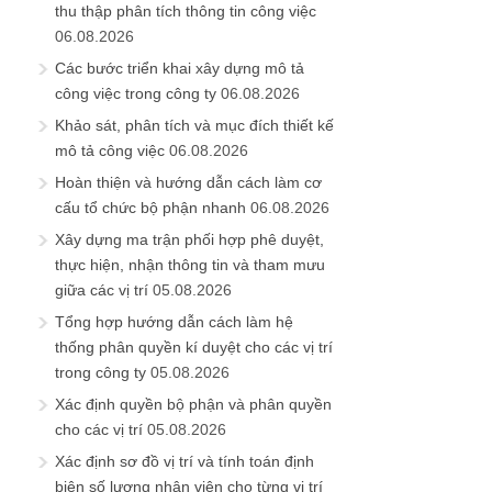
thu thập phân tích thông tin công việc
06.08.2026
Các bước triển khai xây dựng mô tả
công việc trong công ty
06.08.2026
Khảo sát, phân tích và mục đích thiết kế
mô tả công việc
06.08.2026
Hoàn thiện và hướng dẫn cách làm cơ
cấu tổ chức bộ phận nhanh
06.08.2026
Xây dựng ma trận phối hợp phê duyệt,
thực hiện, nhận thông tin và tham mưu
giữa các vị trí
05.08.2026
Tổng hợp hướng dẫn cách làm hệ
thống phân quyền kí duyệt cho các vị trí
trong công ty
05.08.2026
Xác định quyền bộ phận và phân quyền
cho các vị trí
05.08.2026
Xác định sơ đồ vị trí và tính toán định
biên số lượng nhân viên cho từng vị trí