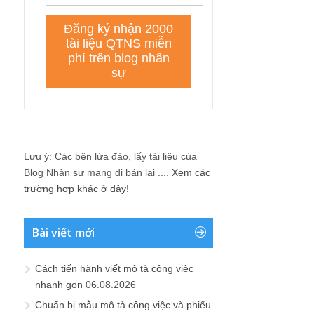
Lưu ý: Các bên lừa đảo, lấy tài liệu của
Blog Nhân sự mang đi bán lại ....
Xem các
trường hợp khác ở đây!
Bài viết mới
Cách tiến hành viết mô tả công việc
nhanh gọn
06.08.2026
Chuẩn bị mẫu mô tả công việc và phiếu