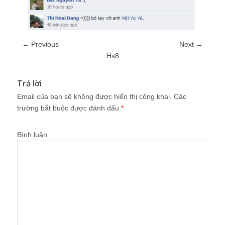
← Previous
Next →
Hs8
Trả lời
Email của bạn sẽ không được hiển thị công khai.
Các
trường bắt buộc được đánh dấu
*
Bình luận