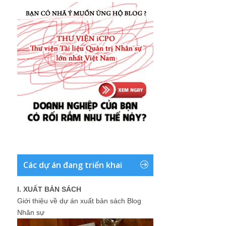
Các dự án đang triển khai
I. XUẤT BẢN SÁCH
Giới thiệu về dự án xuất bản sách Blog
Nhân sự