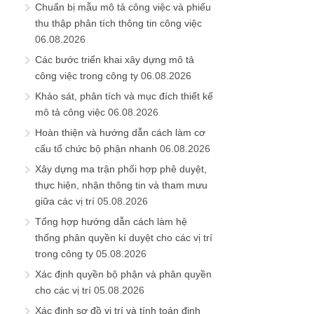
Chuẩn bị mẫu mô tả công việc và phiếu
thu thập phân tích thông tin công việc
06.08.2026
Các bước triển khai xây dựng mô tả
công việc trong công ty
06.08.2026
Khảo sát, phân tích và mục đích thiết kế
mô tả công việc
06.08.2026
Hoàn thiện và hướng dẫn cách làm cơ
cấu tổ chức bộ phận nhanh
06.08.2026
Xây dựng ma trận phối hợp phê duyệt,
thực hiện, nhận thông tin và tham mưu
giữa các vị trí
05.08.2026
Tổng hợp hướng dẫn cách làm hệ
thống phân quyền kí duyệt cho các vị trí
trong công ty
05.08.2026
Xác định quyền bộ phận và phân quyền
cho các vị trí
05.08.2026
Xác định sơ đồ vị trí và tính toán định