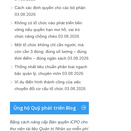
Cách xác định quyền cho các bộ phận
03.08.2026
Không có tổ chức nào phát triển bền
vững nếu quyền hạn mơ hồ, vai trò
chức năng chồng chéo
03.08.2026
Một tổ chức không chỉ cần người, mà
còn cần 3 đúng: đúng số lượng – đúng
thời điểm – đúng ngân sách
03.08.2026
Thống nhất tiêu chuẩn phân loại ngạch
bậc quản lý, chuyên môn
03.08.2026
Ví dụ điển hình thành công của việc
chuyển đổi cơ cấu tổ chức
03.08.2026
Ủng hộ Quỹ phát triển Blog
Bằng cách nâng cấp Bản quyền iCPO cho
thư viện tài liệu Quản trị Nhân sự miễn phí