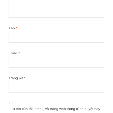
Tên
*
Email
*
Trang web
Lưu tên của tôi, email, và trang web trong trình duyệt này