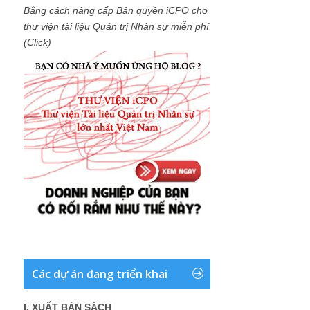
Bằng cách nâng cấp Bản quyền iCPO cho
thư viện tài liệu Quản trị Nhân sự miễn phí
(Click)
Các dự án đang triển khai
I. XUẤT BẢN SÁCH