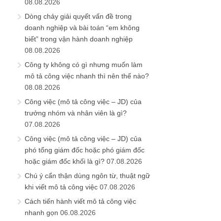
08.08.2026
Dòng chảy giải quyết vấn đề trong
doanh nghiệp và bài toán “em không
biết” trong vận hành doanh nghiệp
08.08.2026
Công ty không có gì nhưng muốn làm
mô tả công việc nhanh thì nên thế nào?
08.08.2026
Công việc (mô tả công việc – JD) của
trưởng nhóm và nhân viên là gì?
07.08.2026
Công việc (mô tả công việc – JD) của
phó tổng giám đốc hoặc phó giám đốc
hoặc giám đốc khối là gì?
07.08.2026
Chú ý cẩn thận dùng ngôn từ, thuật ngữ
khi viết mô tả công việc
07.08.2026
Cách tiến hành viết mô tả công việc
nhanh gọn
06.08.2026