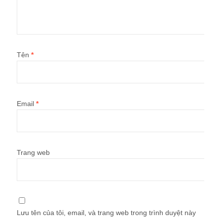
Tên
*
Email
*
Trang web
Lưu tên của tôi, email, và trang web trong trình duyệt này