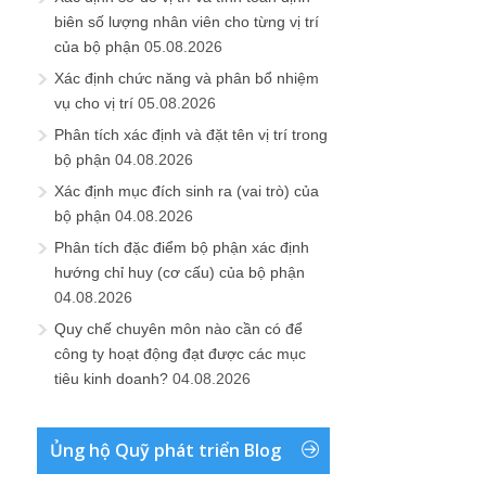
biên số lượng nhân viên cho từng vị trí
của bộ phận
05.08.2026
Xác định chức năng và phân bổ nhiệm
vụ cho vị trí
05.08.2026
Phân tích xác định và đặt tên vị trí trong
bộ phận
04.08.2026
Xác định mục đích sinh ra (vai trò) của
bộ phận
04.08.2026
Phân tích đặc điểm bộ phận xác định
hướng chỉ huy (cơ cấu) của bộ phận
04.08.2026
Quy chế chuyên môn nào cần có để
công ty hoạt động đạt được các mục
tiêu kinh doanh?
04.08.2026
Ủng hộ Quỹ phát triển Blog