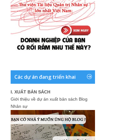
Các dự án đang triển khai
I. XUẤT BẢN SÁCH
Giới thiệu về dự án xuất bản sách Blog
Nhân sự