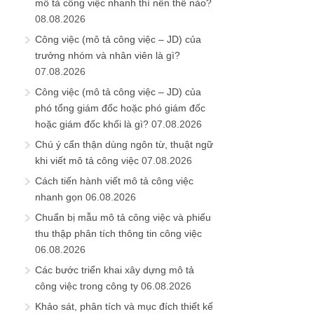
mô tả công việc nhanh thì nên thế nào?
08.08.2026
Công việc (mô tả công việc – JD) của
trưởng nhóm và nhân viên là gì?
07.08.2026
Công việc (mô tả công việc – JD) của
phó tổng giám đốc hoặc phó giám đốc
hoặc giám đốc khối là gì?
07.08.2026
Chú ý cẩn thận dùng ngôn từ, thuật ngữ
khi viết mô tả công việc
07.08.2026
Cách tiến hành viết mô tả công việc
nhanh gọn
06.08.2026
Chuẩn bị mẫu mô tả công việc và phiếu
thu thập phân tích thông tin công việc
06.08.2026
Các bước triển khai xây dựng mô tả
công việc trong công ty
06.08.2026
Khảo sát, phân tích và mục đích thiết kế