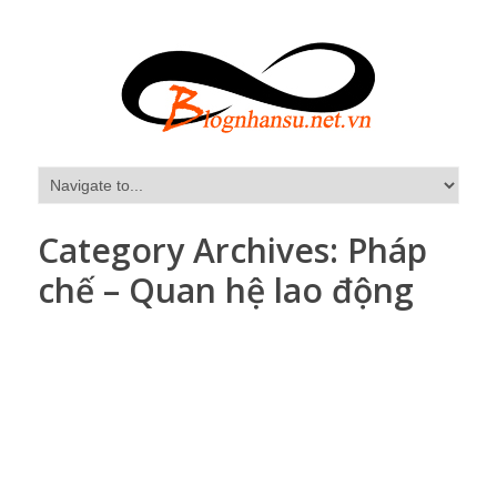
Category Archives:
Pháp
chế – Quan hệ lao động