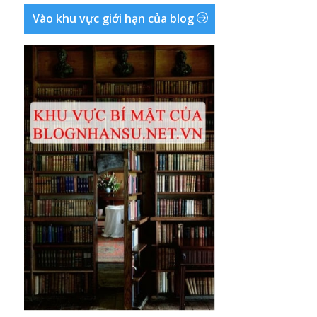
Vào khu vực giới hạn của blog