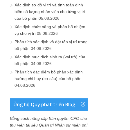
Xác định sơ đồ vị trí và tính toán định
biên số lượng nhân viên cho từng vị trí
của bộ phận
05.08.2026
Xác định chức năng và phân bổ nhiệm
vụ cho vị trí
05.08.2026
Phân tích xác định và đặt tên vị trí trong
bộ phận
04.08.2026
Xác định mục đích sinh ra (vai trò) của
bộ phận
04.08.2026
Phân tích đặc điểm bộ phận xác định
hướng chỉ huy (cơ cấu) của bộ phận
04.08.2026
Ủng hộ Quỹ phát triển Blog
Bằng cách nâng cấp Bản quyền iCPO cho
thư viện tài liệu Quản trị Nhân sự miễn phí