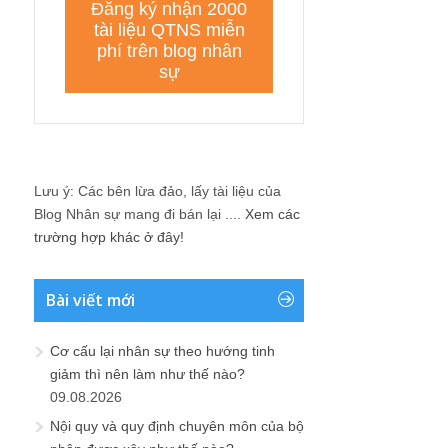
Lưu ý: Các bên lừa đảo, lấy tài liệu của
Blog Nhân sự mang đi bán lại ....
Xem các
trường hợp khác ở đây!
Bài viết mới
Cơ cấu lại nhân sự theo hướng tinh
giảm thì nên làm như thế nào?
09.08.2026
Nội quy và quy định chuyên môn của bộ