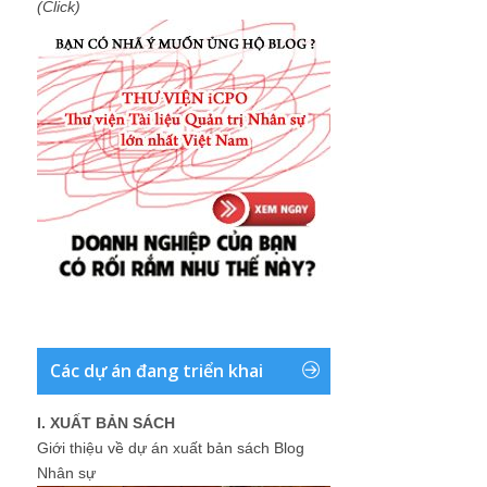
(Click)
Các dự án đang triển khai
I. XUẤT BẢN SÁCH
Giới thiệu về dự án xuất bản sách Blog
Nhân sự