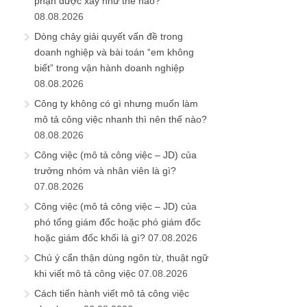
phận được xây như thế nào?
08.08.2026
Dòng chảy giải quyết vấn đề trong
doanh nghiệp và bài toán “em không
biết” trong vận hành doanh nghiệp
08.08.2026
Công ty không có gì nhưng muốn làm
mô tả công việc nhanh thì nên thế nào?
08.08.2026
Công việc (mô tả công việc – JD) của
trưởng nhóm và nhân viên là gì?
07.08.2026
Công việc (mô tả công việc – JD) của
phó tổng giám đốc hoặc phó giám đốc
hoặc giám đốc khối là gì?
07.08.2026
Chú ý cẩn thận dùng ngôn từ, thuật ngữ
khi viết mô tả công việc
07.08.2026
Cách tiến hành viết mô tả công việc