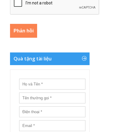
Quà tặng tài liệu