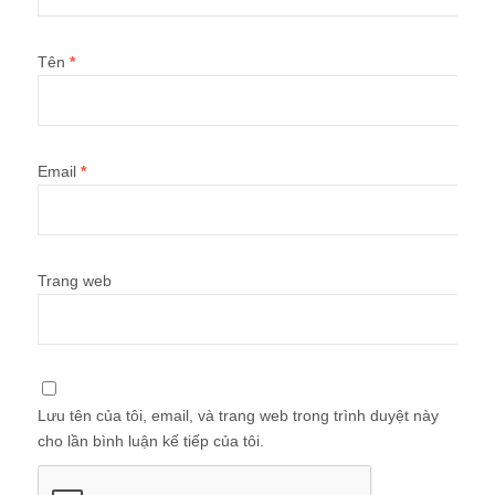
Tên
*
Email
*
Trang web
Lưu tên của tôi, email, và trang web trong trình duyệt này
cho lần bình luận kế tiếp của tôi.