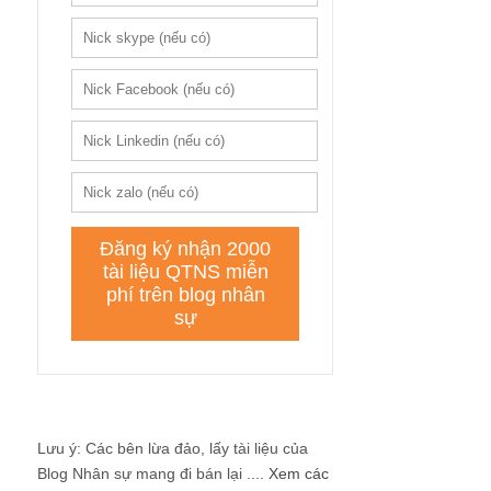
Lưu ý: Các bên lừa đảo, lấy tài liệu của
Blog Nhân sự mang đi bán lại ....
Xem các