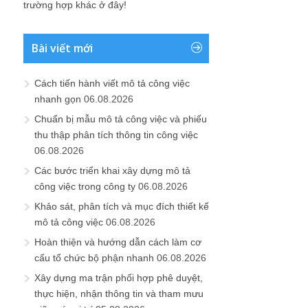
trường hợp khác ở đây!
Bài viết mới
Cách tiến hành viết mô tả công việc
nhanh gọn
06.08.2026
Chuẩn bị mẫu mô tả công việc và phiếu
thu thập phân tích thông tin công việc
06.08.2026
Các bước triển khai xây dựng mô tả
công việc trong công ty
06.08.2026
Khảo sát, phân tích và mục đích thiết kế
mô tả công việc
06.08.2026
Hoàn thiện và hướng dẫn cách làm cơ
cấu tổ chức bộ phận nhanh
06.08.2026
Xây dựng ma trận phối hợp phê duyệt,
thực hiện, nhận thông tin và tham mưu