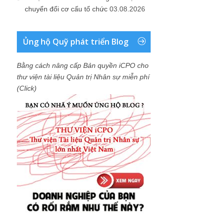
chuyển đổi cơ cấu tổ chức
03.08.2026
Ủng hộ Quỹ phát triển Blog
Bằng cách nâng cấp Bản quyền iCPO cho
thư viện tài liệu Quản trị Nhân sự miễn phí
(Click)