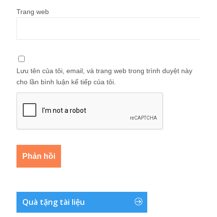
Trang web
Lưu tên của tôi, email, và trang web trong trình duyệt này
cho lần bình luận kế tiếp của tôi.
Quà tặng tài liệu