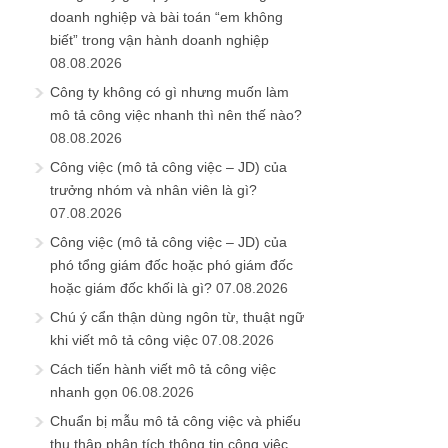
doanh nghiệp và bài toán “em không
biết” trong vận hành doanh nghiệp
08.08.2026
Công ty không có gì nhưng muốn làm
mô tả công việc nhanh thì nên thế nào?
08.08.2026
Công việc (mô tả công việc – JD) của
trưởng nhóm và nhân viên là gì?
07.08.2026
Công việc (mô tả công việc – JD) của
phó tổng giám đốc hoặc phó giám đốc
hoặc giám đốc khối là gì?
07.08.2026
Chú ý cẩn thận dùng ngôn từ, thuật ngữ
khi viết mô tả công việc
07.08.2026
Cách tiến hành viết mô tả công việc
nhanh gọn
06.08.2026
Chuẩn bị mẫu mô tả công việc và phiếu
thu thập phân tích thông tin công việc