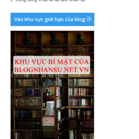
Vào khu vực giới hạn của blog