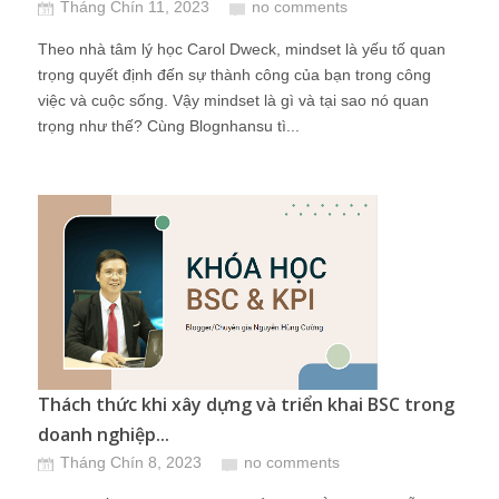
Tháng Chín 11, 2023
no comments
Theo nhà tâm lý học Carol Dweck, mindset là yếu tố quan
trọng quyết định đến sự thành công của bạn trong công
việc và cuộc sống. Vậy mindset là gì và tại sao nó quan
trọng như thế? Cùng Blognhansu tì...
Thách thức khi xây dựng và triển khai BSC trong
doanh nghiệp...
Tháng Chín 8, 2023
no comments