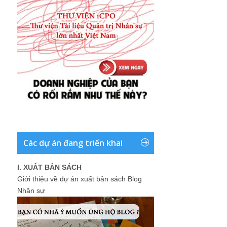
Các dự án đang triển khai
I. XUẤT BẢN SÁCH
Giới thiệu về dự án xuất bản sách Blog
Nhân sự