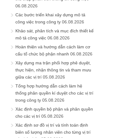
06.08.2026
Các bước triển khai xây dựng mô tả
công việc trong công ty
06.08.2026
Khảo sát, phân tích và mục đích thiết kế
mô tả công việc
06.08.2026
Hoàn thiện và hướng dẫn cách làm cơ
cấu tổ chức bộ phận nhanh
06.08.2026
Xây dựng ma trận phối hợp phê duyệt,
thực hiện, nhận thông tin và tham mưu
giữa các vị trí
05.08.2026
Tổng hợp hướng dẫn cách làm hệ
thống phân quyền kí duyệt cho các vị trí
trong công ty
05.08.2026
Xác định quyền bộ phận và phân quyền
cho các vị trí
05.08.2026
Xác định sơ đồ vị trí và tính toán định
biên số lượng nhân viên cho từng vị trí