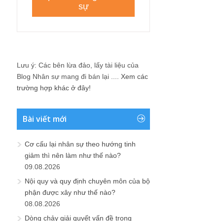
Lưu ý: Các bên lừa đảo, lấy tài liệu của
Blog Nhân sự mang đi bán lại ....
Xem các
trường hợp khác ở đây!
Bài viết mới
Cơ cấu lại nhân sự theo hướng tinh
giảm thì nên làm như thế nào?
09.08.2026
Nội quy và quy định chuyên môn của bộ
phận được xây như thế nào?
08.08.2026
Dòng chảy giải quyết vấn đề trong