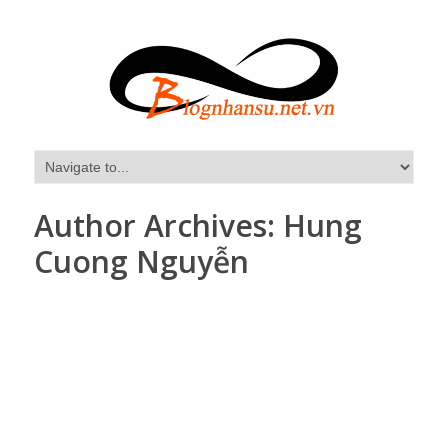
Author Archives:
Hung
Cuong Nguyễn