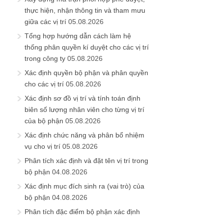
thực hiện, nhận thông tin và tham mưu
giữa các vị trí
05.08.2026
Tổng hợp hướng dẫn cách làm hệ
thống phân quyền kí duyệt cho các vị trí
trong công ty
05.08.2026
Xác định quyền bộ phận và phân quyền
cho các vị trí
05.08.2026
Xác định sơ đồ vị trí và tính toán định
biên số lượng nhân viên cho từng vị trí
của bộ phận
05.08.2026
Xác định chức năng và phân bổ nhiệm
vụ cho vị trí
05.08.2026
Phân tích xác định và đặt tên vị trí trong
bộ phận
04.08.2026
Xác định mục đích sinh ra (vai trò) của
bộ phận
04.08.2026
Phân tích đặc điểm bộ phận xác định