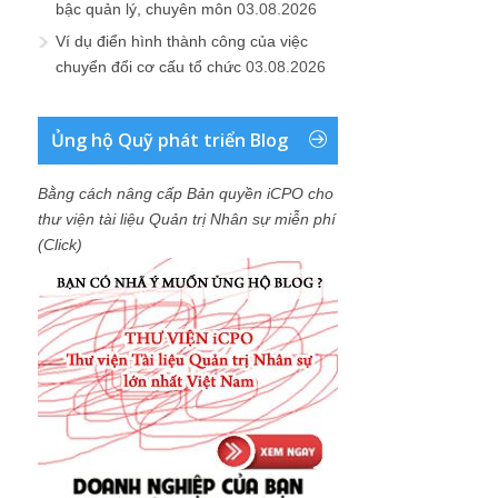
bậc quản lý, chuyên môn
03.08.2026
Ví dụ điển hình thành công của việc
chuyển đổi cơ cấu tổ chức
03.08.2026
Ủng hộ Quỹ phát triển Blog
Bằng cách nâng cấp Bản quyền iCPO cho
thư viện tài liệu Quản trị Nhân sự miễn phí
(Click)