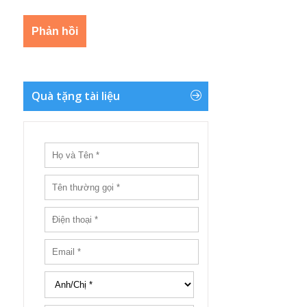
Quà tặng tài liệu