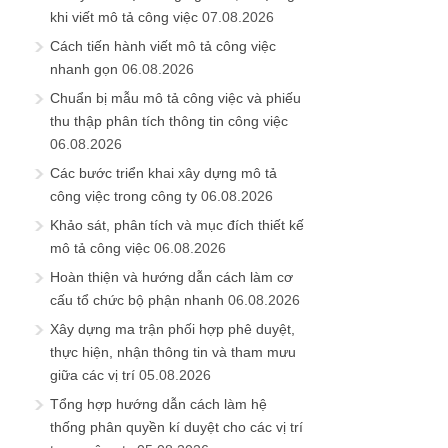
khi viết mô tả công việc
07.08.2026
Cách tiến hành viết mô tả công việc
nhanh gọn
06.08.2026
Chuẩn bị mẫu mô tả công việc và phiếu
thu thập phân tích thông tin công việc
06.08.2026
Các bước triển khai xây dựng mô tả
công việc trong công ty
06.08.2026
Khảo sát, phân tích và mục đích thiết kế
mô tả công việc
06.08.2026
Hoàn thiện và hướng dẫn cách làm cơ
cấu tổ chức bộ phận nhanh
06.08.2026
Xây dựng ma trận phối hợp phê duyệt,
thực hiện, nhận thông tin và tham mưu
giữa các vị trí
05.08.2026
Tổng hợp hướng dẫn cách làm hệ
thống phân quyền kí duyệt cho các vị trí