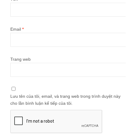
Email
*
Trang web
Lưu tên của tôi, email, và trang web trong trình duyệt này
cho lần bình luận kế tiếp của tôi.