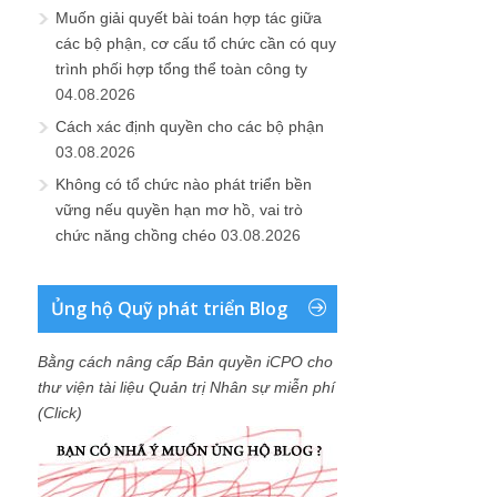
Muốn giải quyết bài toán hợp tác giữa
các bộ phận, cơ cấu tổ chức cần có quy
trình phối hợp tổng thể toàn công ty
04.08.2026
Cách xác định quyền cho các bộ phận
03.08.2026
Không có tổ chức nào phát triển bền
vững nếu quyền hạn mơ hồ, vai trò
chức năng chồng chéo
03.08.2026
Ủng hộ Quỹ phát triển Blog
Bằng cách nâng cấp Bản quyền iCPO cho
thư viện tài liệu Quản trị Nhân sự miễn phí
(Click)