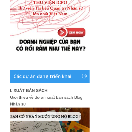
Các dự án đang triển khai
I. XUẤT BẢN SÁCH
Giới thiệu về dự án xuất bản sách Blog
Nhân sự