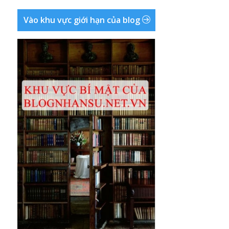
Vào khu vực giới hạn của blog