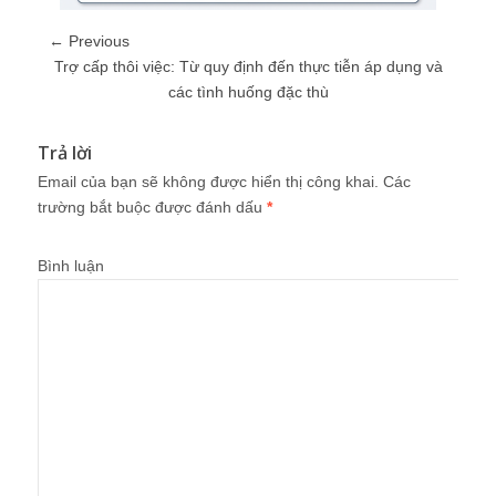
← Previous
Trợ cấp thôi việc: Từ quy định đến thực tiễn áp dụng và
các tình huống đặc thù
Trả lời
Email của bạn sẽ không được hiển thị công khai.
Các
trường bắt buộc được đánh dấu
*
Bình luận