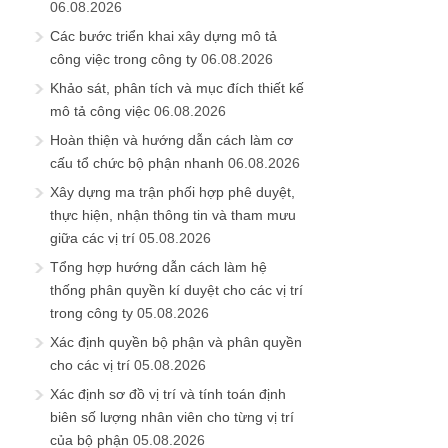
06.08.2026
Các bước triển khai xây dựng mô tả
công việc trong công ty
06.08.2026
Khảo sát, phân tích và mục đích thiết kế
mô tả công việc
06.08.2026
Hoàn thiện và hướng dẫn cách làm cơ
cấu tổ chức bộ phận nhanh
06.08.2026
Xây dựng ma trận phối hợp phê duyệt,
thực hiện, nhận thông tin và tham mưu
giữa các vị trí
05.08.2026
Tổng hợp hướng dẫn cách làm hệ
thống phân quyền kí duyệt cho các vị trí
trong công ty
05.08.2026
Xác định quyền bộ phận và phân quyền
cho các vị trí
05.08.2026
Xác định sơ đồ vị trí và tính toán định
biên số lượng nhân viên cho từng vị trí
của bộ phận
05.08.2026