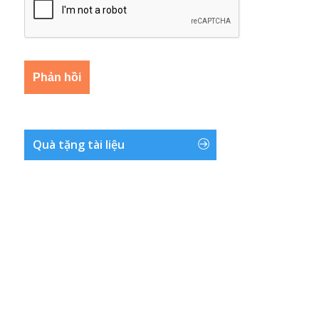
Quà tặng tài liệu