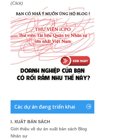
(Click)
Các dự án đang triển khai
I. XUẤT BẢN SÁCH
Giới thiệu về dự án xuất bản sách Blog
Nhân sự