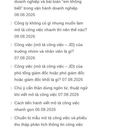
doanh nghiệp và bài toán “em không
biết” trong vận hành doanh nghiệp
08.08.2026
Công ty không có gì nhưng muốn làm
mô tả công việc nhanh thì nên thế nào?
08.08.2026
Công việc (mô tả công việc – JD) của
trưởng nhóm và nhân viên là gì?
07.08.2026
Công việc (mô tả công việc – JD) của
phó tổng giám đốc hoặc phó giám đốc
hoặc giám đốc khối là gì?
07.08.2026
Chú ý cẩn thận dùng ngôn từ, thuật ngữ
khi viết mô tả công việc
07.08.2026
Cách tiến hành viết mô tả công việc
nhanh gọn
06.08.2026
Chuẩn bị mẫu mô tả công việc và phiếu
thu thập phân tích thông tin công việc