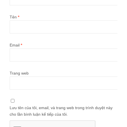
Tên
*
Email
*
Trang web
Lưu tên của tôi, email, và trang web trong trình duyệt này
cho lần bình luận kế tiếp của tôi.