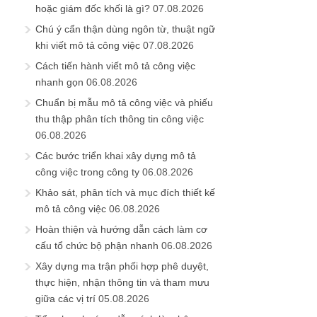
hoặc giám đốc khối là gì?
07.08.2026
Chú ý cẩn thận dùng ngôn từ, thuật ngữ
khi viết mô tả công việc
07.08.2026
Cách tiến hành viết mô tả công việc
nhanh gọn
06.08.2026
Chuẩn bị mẫu mô tả công việc và phiếu
thu thập phân tích thông tin công việc
06.08.2026
Các bước triển khai xây dựng mô tả
công việc trong công ty
06.08.2026
Khảo sát, phân tích và mục đích thiết kế
mô tả công việc
06.08.2026
Hoàn thiện và hướng dẫn cách làm cơ
cấu tổ chức bộ phận nhanh
06.08.2026
Xây dựng ma trận phối hợp phê duyệt,
thực hiện, nhận thông tin và tham mưu
giữa các vị trí
05.08.2026