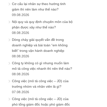
Cơ cấu lại nhân sự theo hướng tinh
giảm thì nên làm như thế nào?
09.08.2026
Nội quy và quy định chuyên môn của bộ
phận được xây như thế nào?
08.08.2026
Dòng chảy giải quyết vấn đề trong
doanh nghiệp và bài toán “em không
biết” trong vận hành doanh nghiệp
08.08.2026
Công ty không có gì nhưng muốn làm
mô tả công việc nhanh thì nên thế nào?
08.08.2026
Công việc (mô tả công việc – JD) của
trưởng nhóm và nhân viên là gì?
07.08.2026
Công việc (mô tả công việc – JD) của
phó tổng giám đốc hoặc phó giám đốc