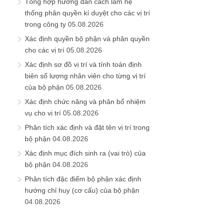
Tổng hợp hướng dẫn cách làm hệ
thống phân quyền kí duyệt cho các vị trí
trong công ty
05.08.2026
Xác định quyền bộ phận và phân quyền
cho các vị trí
05.08.2026
Xác định sơ đồ vị trí và tính toán định
biên số lượng nhân viên cho từng vị trí
của bộ phận
05.08.2026
Xác định chức năng và phân bổ nhiệm
vụ cho vị trí
05.08.2026
Phân tích xác định và đặt tên vị trí trong
bộ phận
04.08.2026
Xác định mục đích sinh ra (vai trò) của
bộ phận
04.08.2026
Phân tích đặc điểm bộ phận xác định
hướng chỉ huy (cơ cấu) của bộ phận
04.08.2026