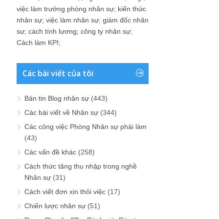
việc làm trưởng phòng nhân sự
;
kiến thức
nhân sự
;
việc làm nhân sự
;
giám đốc nhân
sự
;
cách tính lương
;
công ty nhân sự
;
Cách làm KPI
;
Các bài viết của tôi
Bản tin Blog nhân sự
(443)
Các bài viết về Nhân sự
(344)
Các công việc Phòng Nhân sự phải làm
(43)
Các vấn đề khác
(258)
Cách thức tăng thu nhập trong nghề
Nhân sự
(31)
Cách viết đơn xin thôi việc
(17)
Chiến lược nhân sự
(51)