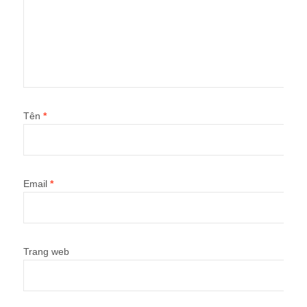
Tên
*
Email
*
Trang web