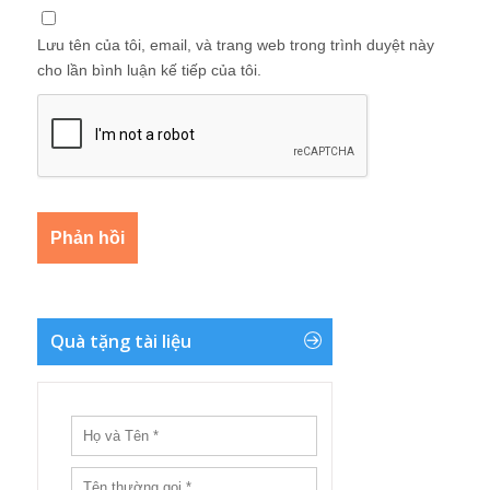
Lưu tên của tôi, email, và trang web trong trình duyệt này
cho lần bình luận kế tiếp của tôi.
Quà tặng tài liệu