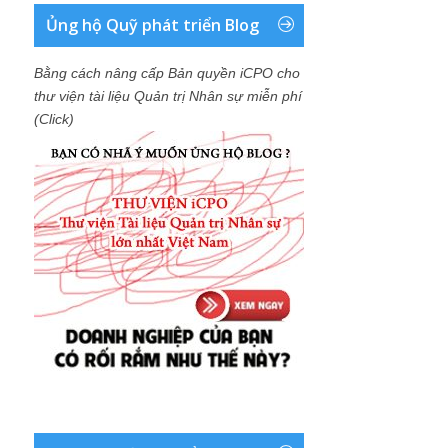
Ủng hộ Quỹ phát triển Blog
Bằng cách nâng cấp Bản quyền iCPO cho
thư viện tài liệu Quản trị Nhân sự miễn phí
(Click)