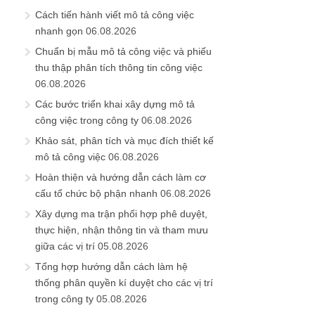
Cách tiến hành viết mô tả công việc
nhanh gọn
06.08.2026
Chuẩn bị mẫu mô tả công việc và phiếu
thu thập phân tích thông tin công việc
06.08.2026
Các bước triển khai xây dựng mô tả
công việc trong công ty
06.08.2026
Khảo sát, phân tích và mục đích thiết kế
mô tả công việc
06.08.2026
Hoàn thiện và hướng dẫn cách làm cơ
cấu tổ chức bộ phận nhanh
06.08.2026
Xây dựng ma trận phối hợp phê duyệt,
thực hiện, nhận thông tin và tham mưu
giữa các vị trí
05.08.2026
Tổng hợp hướng dẫn cách làm hệ
thống phân quyền kí duyệt cho các vị trí
trong công ty
05.08.2026