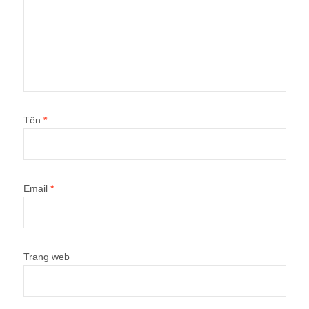
Tên
*
Email
*
Trang web