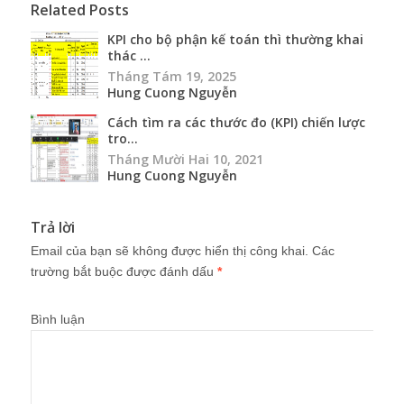
Related Posts
KPI cho bộ phận kế toán thì thường khai
thác ...
Tháng Tám 19, 2025
Hung Cuong Nguyễn
Cách tìm ra các thước đo (KPI) chiến lược
tro...
Tháng Mười Hai 10, 2021
Hung Cuong Nguyễn
Trả lời
Email của bạn sẽ không được hiển thị công khai.
Các
trường bắt buộc được đánh dấu
*
Bình luận