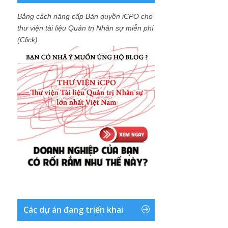
Bằng cách nâng cấp Bản quyền iCPO cho
thư viện tài liệu Quản trị Nhân sự miễn phí
(Click)
Các dự án đang triển khai