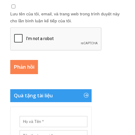
Lưu tên của tôi, email, và trang web trong trình duyệt này
cho lần bình luận kế tiếp của tôi.
Quà tặng tài liệu