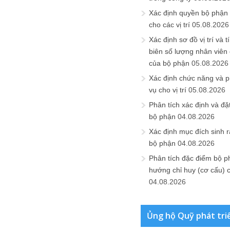
Xác định quyền bộ phận
cho các vị trí
05.08.2026
Xác định sơ đồ vị trí và t
biên số lượng nhân viên c
của bộ phận
05.08.2026
Xác định chức năng và 
vụ cho vị trí
05.08.2026
Phân tích xác định và đặt 
bộ phận
04.08.2026
Xác định mục đích sinh ra
bộ phận
04.08.2026
Phân tích đặc điểm bộ p
hướng chỉ huy (cơ cấu) 
04.08.2026
Ủng hộ Quỹ phát tri