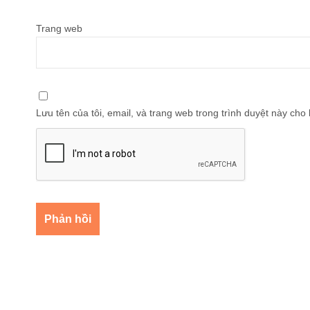
Trang web
Lưu tên của tôi, email, và trang web trong trình duyệt này cho l