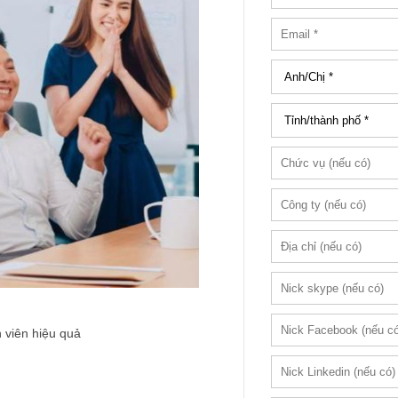
 viên hiệu quả