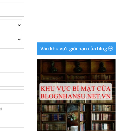
Vào khu vực giới hạn của blog