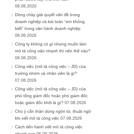
08.08.2026
Dòng chảy giải quyết vấn đề trong
doanh nghiệp và bài toán “em không
biết” trong vận hành doanh nghiệp
08.08.2026
Công ty không có gì nhưng muốn làm
mô tả công việc nhanh thì nên thế nào?
08.08.2026
Công việc (mô tả công việc – JD) của
trưởng nhóm và nhân viên là gì?
07.08.2026
Công việc (mô tả công việc – JD) của
phó tổng giám đốc hoặc phó giám đốc
hoặc giám đốc khối là gì?
07.08.2026
Chú ý cẩn thận dùng ngôn từ, thuật ngữ
khi viết mô tả công việc
07.08.2026
Cách tiến hành viết mô tả công việc
nhanh gọn
06.08.2026