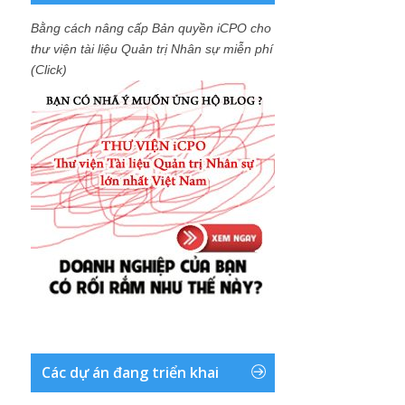
Bằng cách nâng cấp Bản quyền iCPO cho
thư viện tài liệu Quản trị Nhân sự miễn phí
(Click)
Các dự án đang triển khai