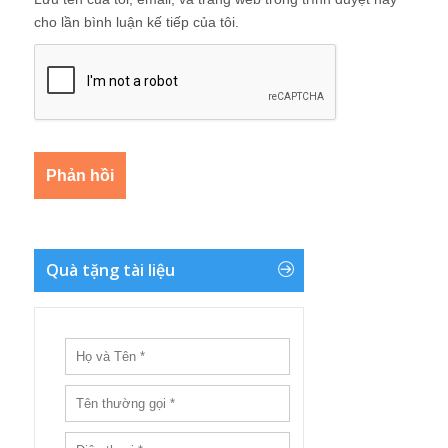
cho lần bình luận kế tiếp của tôi.
Quà tặng tài liệu