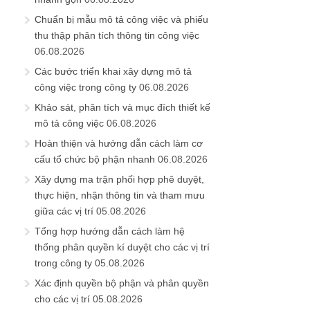
Chuẩn bị mẫu mô tả công việc và phiếu
thu thập phân tích thông tin công việc
06.08.2026
Các bước triển khai xây dựng mô tả
công việc trong công ty
06.08.2026
Khảo sát, phân tích và mục đích thiết kế
mô tả công việc
06.08.2026
Hoàn thiện và hướng dẫn cách làm cơ
cấu tổ chức bộ phận nhanh
06.08.2026
Xây dựng ma trận phối hợp phê duyệt,
thực hiện, nhận thông tin và tham mưu
giữa các vị trí
05.08.2026
Tổng hợp hướng dẫn cách làm hệ
thống phân quyền kí duyệt cho các vị trí
trong công ty
05.08.2026
Xác định quyền bộ phận và phân quyền
cho các vị trí
05.08.2026