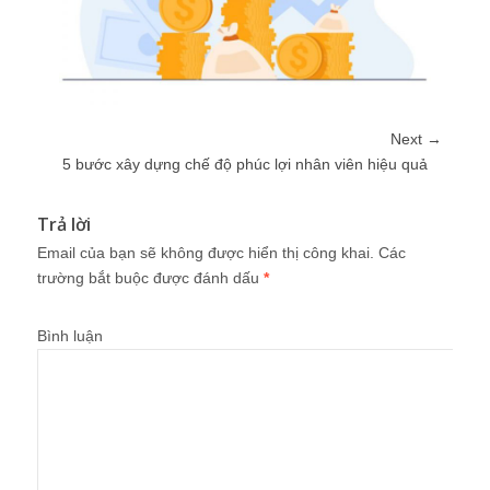
Next →
5 bước xây dựng chế độ phúc lợi nhân viên hiệu quả
Trả lời
Email của bạn sẽ không được hiển thị công khai.
Các
trường bắt buộc được đánh dấu
*
Bình luận