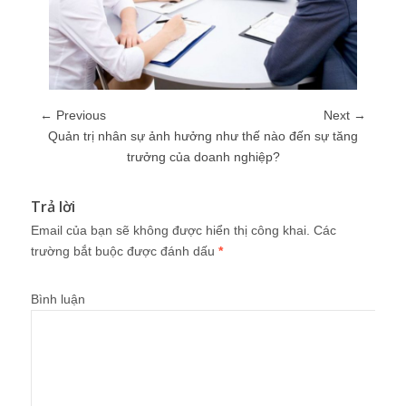
← Previous
Next →
Quản trị nhân sự ảnh hưởng như thế nào đến sự tăng
trưởng của doanh nghiệp?
Trả lời
Email của bạn sẽ không được hiển thị công khai.
Các
trường bắt buộc được đánh dấu
*
Bình luận