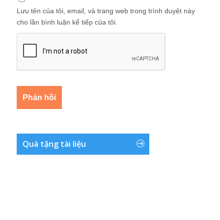
Lưu tên của tôi, email, và trang web trong trình duyệt này
cho lần bình luận kế tiếp của tôi.
Quà tặng tài liệu