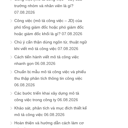
trưởng nhóm và nhân viên là gì?
07.08.2026
Công việc (mô tả công việc – JD) của
phó tổng giám đốc hoặc phó giám đốc
hoặc giám đốc khối là gì?
07.08.2026
Chú ý cẩn thận dùng ngôn từ, thuật ngữ
khi viết mô tả công việc
07.08.2026
Cách tiến hành viết mô tả công việc
nhanh gọn
06.08.2026
Chuẩn bị mẫu mô tả công việc và phiếu
thu thập phân tích thông tin công việc
06.08.2026
Các bước triển khai xây dựng mô tả
công việc trong công ty
06.08.2026
Khảo sát, phân tích và mục đích thiết kế
mô tả công việc
06.08.2026
Hoàn thiện và hướng dẫn cách làm cơ