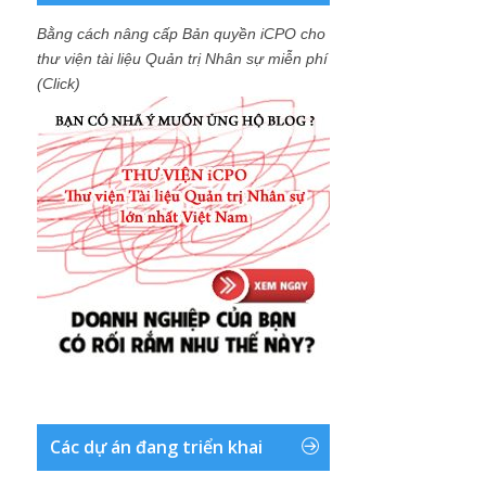
Bằng cách nâng cấp Bản quyền iCPO cho
thư viện tài liệu Quản trị Nhân sự miễn phí
(Click)
Các dự án đang triển khai