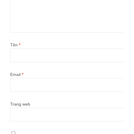
Tên
*
Email
*
Trang web