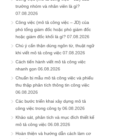
trưởng nhóm và nhân viên là gì?
07.08.2026
Công việc (mô tả công việc – JD) của
phó tổng giám đốc hoặc phó giám đốc
hoặc giám đốc khối là gì?
07.08.2026
Chú ý cẩn thận dùng ngôn từ, thuật ngữ
khi viết mô tả công việc
07.08.2026
Cách tiến hành viết mô tả công việc
nhanh gọn
06.08.2026
Chuẩn bị mẫu mô tả công việc và phiếu
thu thập phân tích thông tin công việc
06.08.2026
Các bước triển khai xây dựng mô tả
công việc trong công ty
06.08.2026
Khảo sát, phân tích và mục đích thiết kế
mô tả công việc
06.08.2026
Hoàn thiện và hướng dẫn cách làm cơ