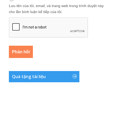
Lưu tên của tôi, email, và trang web trong trình duyệt này
cho lần bình luận kế tiếp của tôi.
Quà tặng tài liệu