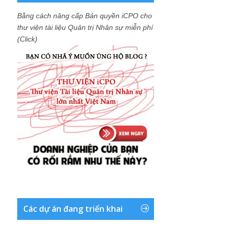
Bằng cách nâng cấp Bản quyền iCPO cho
thư viện tài liệu Quản trị Nhân sự miễn phí
(Click)
Các dự án đang triển khai