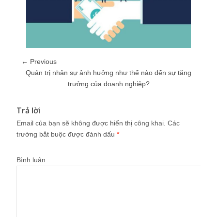
← Previous
Quản trị nhân sự ảnh hưởng như thế nào đến sự tăng
trưởng của doanh nghiệp?
Trả lời
Email của bạn sẽ không được hiển thị công khai.
Các
trường bắt buộc được đánh dấu
*
Bình luận