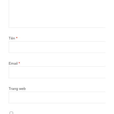
Tên
*
Email
*
Trang web