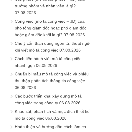
trưởng nhóm và nhân viên là gì?
07.08.2026
Công việc (mô tả công việc – JD) của
phó tổng giám đốc hoặc phó giám đốc
hoặc giám đốc khối là gì?
07.08.2026
Chú ý cẩn thận dùng ngôn từ, thuật ngữ
khi viết mô tả công việc
07.08.2026
Cách tiến hành viết mô tả công việc
nhanh gọn
06.08.2026
Chuẩn bị mẫu mô tả công việc và phiếu
thu thập phân tích thông tin công việc
06.08.2026
Các bước triển khai xây dựng mô tả
công việc trong công ty
06.08.2026
Khảo sát, phân tích và mục đích thiết kế
mô tả công việc
06.08.2026
Hoàn thiện và hướng dẫn cách làm cơ