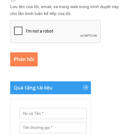
Lưu tên của tôi, email, và trang web trong trình duyệt này
cho lần bình luận kế tiếp của tôi.
Quà tặng tài liệu