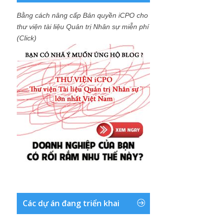
Bằng cách nâng cấp Bản quyền iCPO cho
thư viện tài liệu Quản trị Nhân sự miễn phí
(Click)
Các dự án đang triển khai