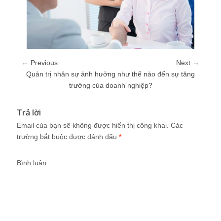
← Previous
Next →
Quản trị nhân sự ảnh hưởng như thế nào đến sự tăng
trưởng của doanh nghiệp?
Trả lời
Email của bạn sẽ không được hiển thị công khai.
Các
trường bắt buộc được đánh dấu
*
Bình luận