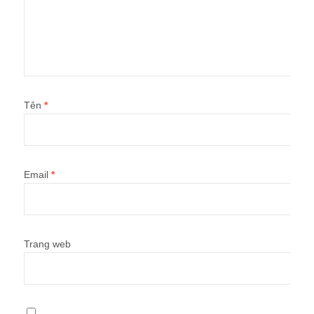
Tên
*
Email
*
Trang web