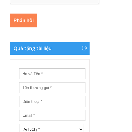
Quà tặng tài liệu