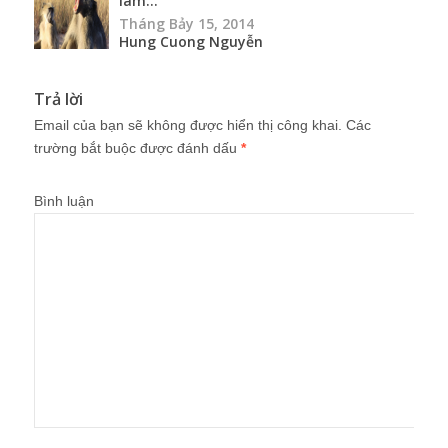
làm...
Tháng Bảy 15, 2014
Hung Cuong Nguyễn
Trả lời
Email của bạn sẽ không được hiển thị công khai.
Các
trường bắt buộc được đánh dấu
*
Bình luận