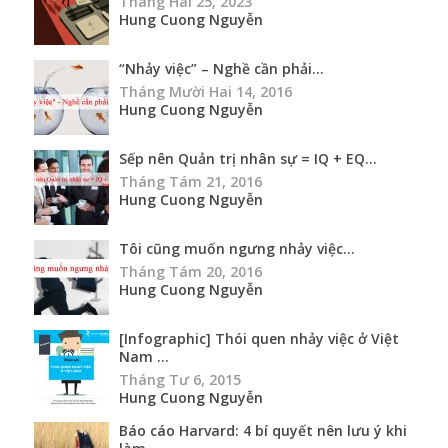
Tháng Hai 25, 2023
Hung Cuong Nguyễn
“Nhảy việc” – Nghề cần phải...
Tháng Mười Hai 14, 2016
Hung Cuong Nguyễn
Sếp nên Quản trị nhân sự = IQ + EQ...
Tháng Tám 21, 2016
Hung Cuong Nguyễn
Tôi cũng muốn ngưng nhảy việc...
Tháng Tám 20, 2016
Hung Cuong Nguyễn
[Infographic] Thói quen nhảy việc ở Việt
Nam ...
Tháng Tư 6, 2015
Hung Cuong Nguyễn
Báo cáo Harvard: 4 bí quyết nên lưu ý khi