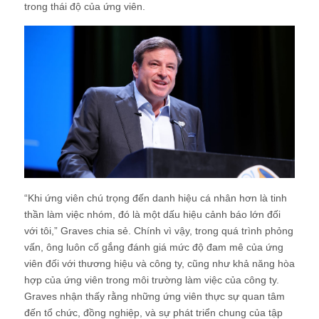
trong thái độ của ứng viên.
“Khi ứng viên chú trọng đến danh hiệu cá nhân hơn là tinh
thần làm việc nhóm, đó là một dấu hiệu cảnh báo lớn đối
với tôi,” Graves chia sẻ. Chính vì vậy, trong quá trình phỏng
vấn, ông luôn cố gắng đánh giá mức độ đam mê của ứng
viên đối với thương hiệu và công ty, cũng như khả năng hòa
hợp của ứng viên trong môi trường làm việc của công ty.
Graves nhận thấy rằng những ứng viên thực sự quan tâm
đến tổ chức, đồng nghiệp, và sự phát triển chung của tập