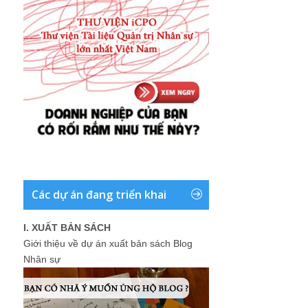
Các dự án đang triển khai
I. XUẤT BẢN SÁCH
Giới thiệu về dự án xuất bản sách Blog
Nhân sự