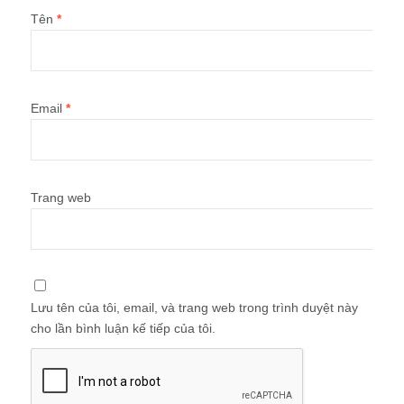
Tên
*
Email
*
Trang web
Lưu tên của tôi, email, và trang web trong trình duyệt này
cho lần bình luận kế tiếp của tôi.