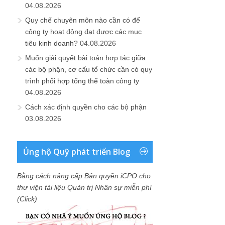
04.08.2026
Quy chế chuyên môn nào cần có để
công ty hoạt động đạt được các mục
tiêu kinh doanh?
04.08.2026
Muốn giải quyết bài toán hợp tác giữa
các bộ phận, cơ cấu tổ chức cần có quy
trình phối hợp tổng thể toàn công ty
04.08.2026
Cách xác định quyền cho các bộ phận
03.08.2026
Ủng hộ Quỹ phát triển Blog
Bằng cách nâng cấp Bản quyền iCPO cho
thư viện tài liệu Quản trị Nhân sự miễn phí
(Click)