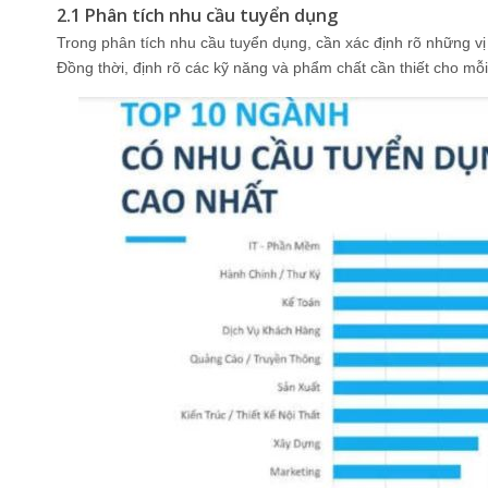
2.1 Phân tích nhu cầu tuyển dụng
Trong phân tích nhu cầu tuyển dụng, cần xác định rõ những vị
Đồng thời, định rõ các kỹ năng và phẩm chất cần thiết cho mỗi v