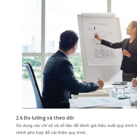
2.6 Đo lường và theo dõi
Sử dụng các chỉ số và số liệu để đánh giá hiệu suất quy trìn
chỉnh phù hợp để cải thiện quy trình.