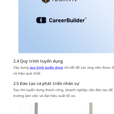
2.4 Quy trình tuyển dụng
Xây dựng
quy trình tuyển dụng
chi tiết để các ứng viên được 
và hiệu quả nhất.
2.5 Đào tạo và phát triển nhân sự
Sau khi tuyển dụng thành công, doanh nghiệp cần đào tạo để 
trường làm việc và đạt hiệu suất tối ưu.