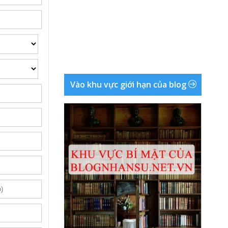
Vào khu vực giới hạn của blog