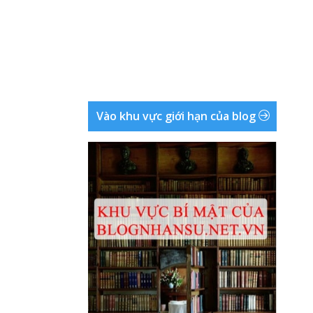
Vào khu vực giới hạn của blog