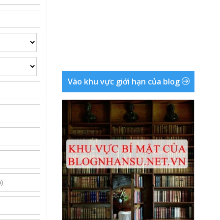
Vào khu vực giới hạn của blog