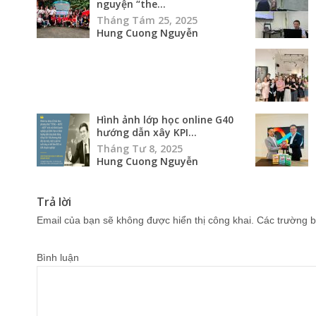
nguyện “the...
Tháng Tám 25, 2025
Hung Cuong Nguyễn
Hình ảnh lớp học online G40
hướng dẫn xây KPI...
Tháng Tư 8, 2025
Hung Cuong Nguyễn
Trả lời
Email của bạn sẽ không được hiển thị công khai.
Các trường b
Bình luận