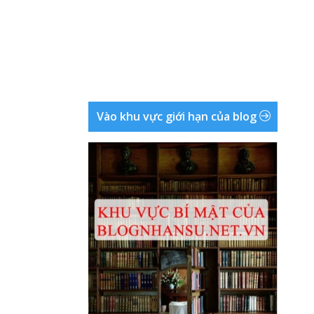
Vào khu vực giới hạn của blog