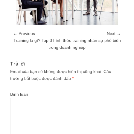
← Previous
Next →
Training là gì? Top 3 hình thức training nhân sự phổ biến
trong doanh nghiệp
Trả lời
Email của bạn sẽ không được hiển thị công khai.
Các
trường bắt buộc được đánh dấu
*
Bình luận