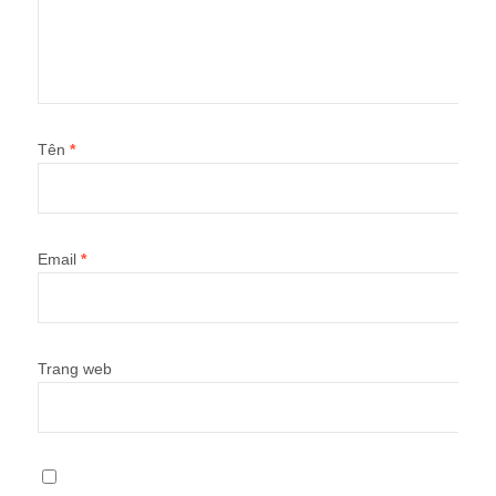
Tên
*
Email
*
Trang web