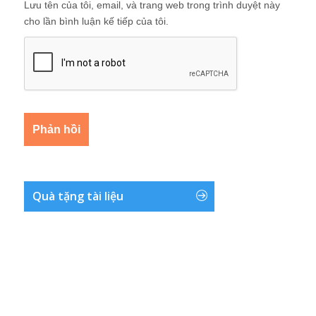
Lưu tên của tôi, email, và trang web trong trình duyệt này
cho lần bình luận kế tiếp của tôi.
Quà tặng tài liệu