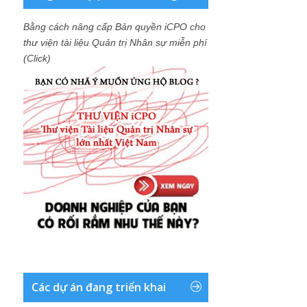
Bằng cách nâng cấp Bản quyền iCPO cho
thư viện tài liệu Quản trị Nhân sự miễn phí
(Click)
Các dự án đang triển khai