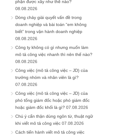
phận được xây như thế nào?
08.08.2026
Dòng chảy giải quyết vấn đề trong
doanh nghiệp và bài toán “em không
biết” trong vận hành doanh nghiệp
08.08.2026
Công ty không có gì nhưng muốn làm
mô tả công việc nhanh thì nên thế nào?
08.08.2026
Công việc (mô tả công việc – JD) của
trưởng nhóm và nhân viên là gì?
07.08.2026
Công việc (mô tả công việc – JD) của
phó tổng giám đốc hoặc phó giám đốc
hoặc giám đốc khối là gì?
07.08.2026
Chú ý cẩn thận dùng ngôn từ, thuật ngữ
khi viết mô tả công việc
07.08.2026
Cách tiến hành viết mô tả công việc