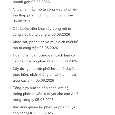
nhanh gọn
06.08.2026
Chuẩn bị mẫu mô tả công việc và phiếu
thu thập phân tích thông tin công việc
06.08.2026
Các bước triển khai xây dựng mô tả
công việc trong công ty
06.08.2026
Khảo sát, phân tích và mục đích thiết kế
mô tả công việc
06.08.2026
Hoàn thiện và hướng dẫn cách làm cơ
cấu tổ chức bộ phận nhanh
06.08.2026
Xây dựng ma trận phối hợp phê duyệt,
thực hiện, nhận thông tin và tham mưu
giữa các vị trí
05.08.2026
Tổng hợp hướng dẫn cách làm hệ
thống phân quyền kí duyệt cho các vị trí
trong công ty
05.08.2026
Xác định quyền bộ phận và phân quyền
cho các vị trí
05.08.2026