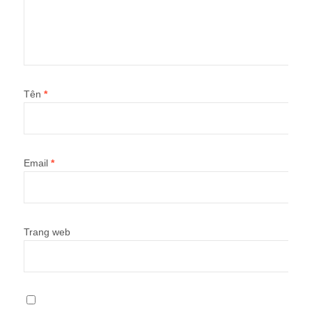
Tên
*
Email
*
Trang web