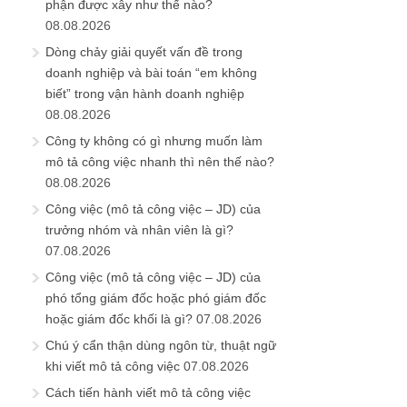
phận được xây như thế nào?
08.08.2026
Dòng chảy giải quyết vấn đề trong
doanh nghiệp và bài toán “em không
biết” trong vận hành doanh nghiệp
08.08.2026
Công ty không có gì nhưng muốn làm
mô tả công việc nhanh thì nên thế nào?
08.08.2026
Công việc (mô tả công việc – JD) của
trưởng nhóm và nhân viên là gì?
07.08.2026
Công việc (mô tả công việc – JD) của
phó tổng giám đốc hoặc phó giám đốc
hoặc giám đốc khối là gì?
07.08.2026
Chú ý cẩn thận dùng ngôn từ, thuật ngữ
khi viết mô tả công việc
07.08.2026
Cách tiến hành viết mô tả công việc