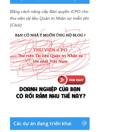
Bằng cách nâng cấp Bản quyền iCPO cho
thư viện tài liệu Quản trị Nhân sự miễn phí
(Click)
Các dự án đang triển khai