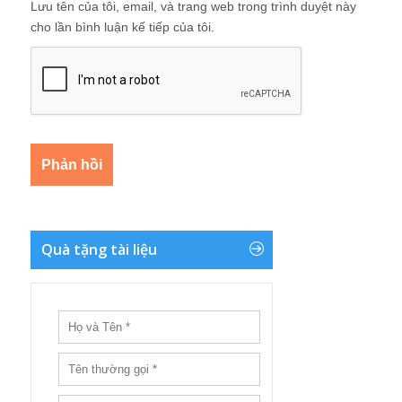
Lưu tên của tôi, email, và trang web trong trình duyệt này
cho lần bình luận kế tiếp của tôi.
Quà tặng tài liệu