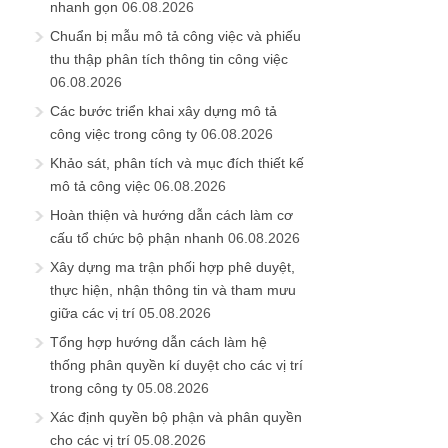
nhanh gọn
06.08.2026
Chuẩn bị mẫu mô tả công việc và phiếu
thu thập phân tích thông tin công việc
06.08.2026
Các bước triển khai xây dựng mô tả
công việc trong công ty
06.08.2026
Khảo sát, phân tích và mục đích thiết kế
mô tả công việc
06.08.2026
Hoàn thiện và hướng dẫn cách làm cơ
cấu tổ chức bộ phận nhanh
06.08.2026
Xây dựng ma trận phối hợp phê duyệt,
thực hiện, nhận thông tin và tham mưu
giữa các vị trí
05.08.2026
Tổng hợp hướng dẫn cách làm hệ
thống phân quyền kí duyệt cho các vị trí
trong công ty
05.08.2026
Xác định quyền bộ phận và phân quyền
cho các vị trí
05.08.2026