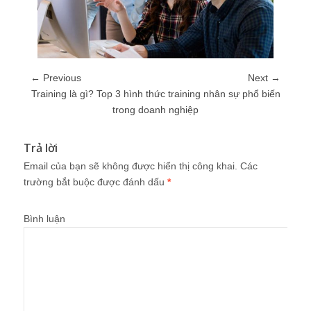
← Previous
Next →
Training là gì? Top 3 hình thức training nhân sự phổ biến
trong doanh nghiệp
Trả lời
Email của bạn sẽ không được hiển thị công khai.
Các
trường bắt buộc được đánh dấu
*
Bình luận