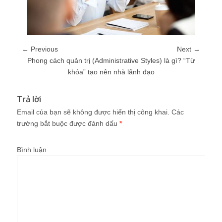
← Previous
Next →
Phong cách quản trị (Administrative Styles) là gì? “Từ
khóa” tạo nên nhà lãnh đạo
Trả lời
Email của bạn sẽ không được hiển thị công khai.
Các
trường bắt buộc được đánh dấu
*
Bình luận