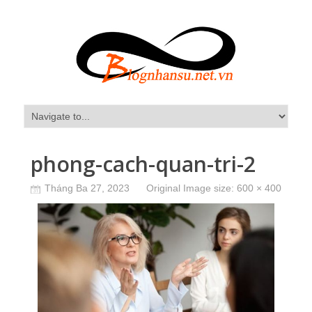
phong-cach-quan-tri-2
Tháng Ba 27, 2023
Original Image size:
600 × 400