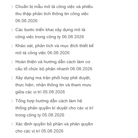
Chuẩn bị mẫu mô tả công việc và phiếu
thu thập phân tích thông tin công việc
06.08.2026
Các bước triển khai xây dựng mô tả
công việc trong công ty
06.08.2026
Khảo sát, phân tích và mục đích thiết kế
mô tả công việc
06.08.2026
Hoàn thiện và hướng dẫn cách làm cơ
cấu tổ chức bộ phận nhanh
06.08.2026
Xây dựng ma trận phối hợp phê duyệt,
thực hiện, nhận thông tin và tham mưu
giữa các vị trí
05.08.2026
Tổng hợp hướng dẫn cách làm hệ
thống phân quyền kí duyệt cho các vị trí
trong công ty
05.08.2026
Xác định quyền bộ phận và phân quyền
cho các vị trí
05.08.2026