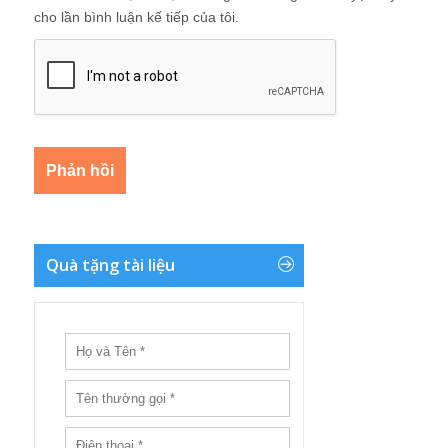
cho lần bình luận kế tiếp của tôi.
Quà tặng tài liệu