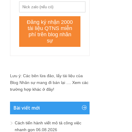
Lưu ý: Các bên lừa đảo, lấy tài liệu của
Blog Nhân sự mang đi bán lại ....
Xem các
trường hợp khác ở đây!
Bài viết mới
Cách tiến hành viết mô tả công việc
nhanh gọn
06.08.2026