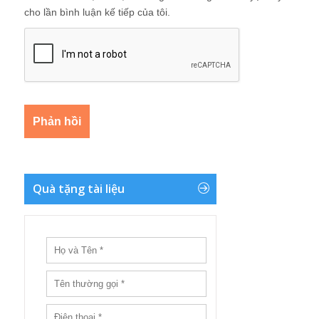
cho lần bình luận kế tiếp của tôi.
Quà tặng tài liệu