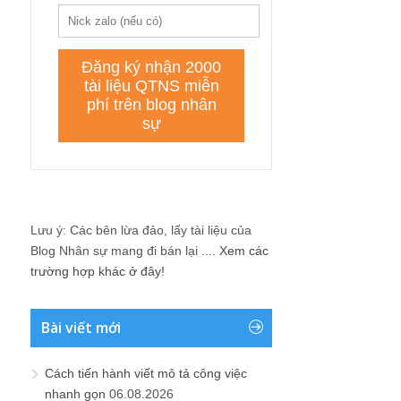
Lưu ý: Các bên lừa đảo, lấy tài liệu của
Blog Nhân sự mang đi bán lại ....
Xem các
trường hợp khác ở đây!
Bài viết mới
Cách tiến hành viết mô tả công việc
nhanh gọn
06.08.2026