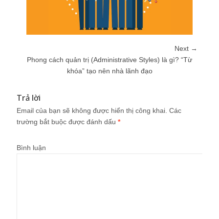
Next →
Phong cách quản trị (Administrative Styles) là gì? “Từ
khóa” tạo nên nhà lãnh đạo
Trả lời
Email của bạn sẽ không được hiển thị công khai.
Các
trường bắt buộc được đánh dấu
*
Bình luận