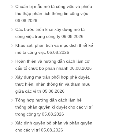
Chuẩn bị mẫu mô tả công việc và phiếu
thu thập phân tích thông tin công việc
06.08.2026
Các bước triển khai xây dựng mô tả
công việc trong công ty
06.08.2026
Khảo sát, phân tích và mục đích thiết kế
mô tả công việc
06.08.2026
Hoàn thiện và hướng dẫn cách làm cơ
cấu tổ chức bộ phận nhanh
06.08.2026
Xây dựng ma trận phối hợp phê duyệt,
thực hiện, nhận thông tin và tham mưu
giữa các vị trí
05.08.2026
Tổng hợp hướng dẫn cách làm hệ
thống phân quyền kí duyệt cho các vị trí
trong công ty
05.08.2026
Xác định quyền bộ phận và phân quyền
cho các vị trí
05.08.2026