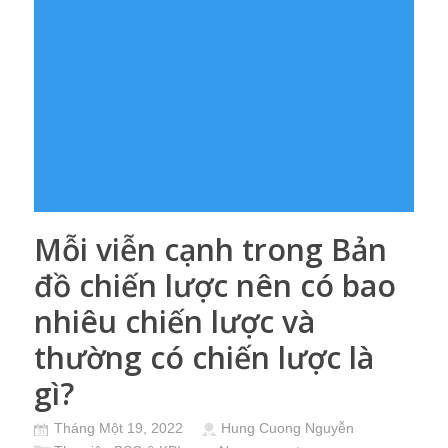
Mỗi viễn cạnh trong Bản
đồ chiến lược nên có bao
nhiêu chiến lược và
thường có chiến lược là
gì?
Tháng Một 19, 2022
Hung Cuong Nguyễn