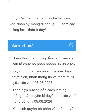
Lưu ý: Các bên lừa đảo, lấy tài liệu của
Blog Nhân sự mang đi bán lại ....
Xem các
trường hợp khác ở đây!
Bài viết mới
Hoàn thiện và hướng dẫn cách làm cơ
cấu tổ chức bộ phận nhanh
06.08.2026
Xây dựng ma trận phối hợp phê duyệt,
thực hiện, nhận thông tin và tham mưu
giữa các vị trí
05.08.2026
Tổng hợp hướng dẫn cách làm hệ
thống phân quyền kí duyệt cho các vị trí
trong công ty
05.08.2026
Xác định quyền bộ phận và phân quyền