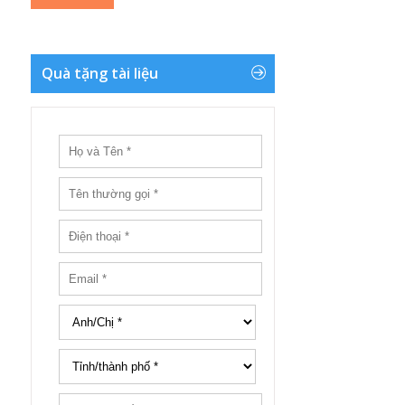
Quà tặng tài liệu