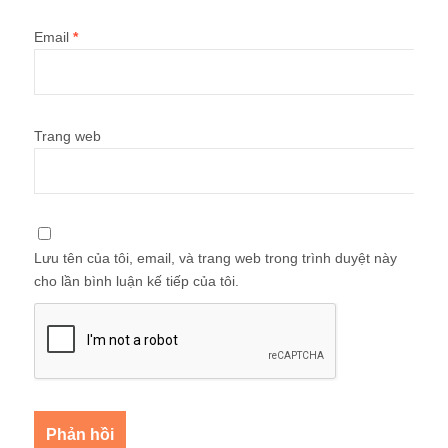
Email
*
Trang web
Lưu tên của tôi, email, và trang web trong trình duyệt này
cho lần bình luận kế tiếp của tôi.